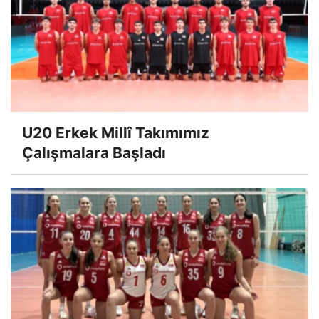
U20 Erkek Millî Takımımız
Çalışmalara Başladı