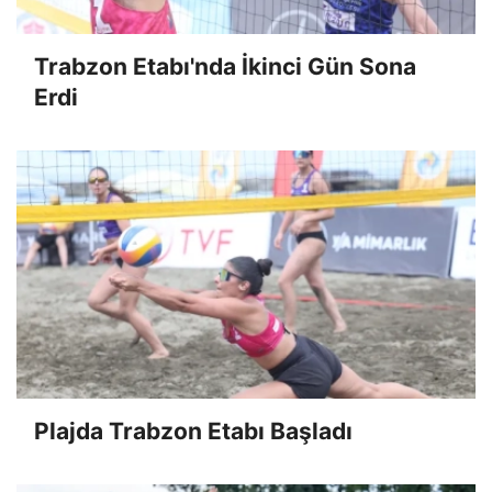
Trabzon Etabı'nda İkinci Gün Sona
Erdi
Plajda Trabzon Etabı Başladı