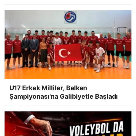
U17 Erkek Milliler, Balkan
Şampiyonası'na Galibiyetle Başladı