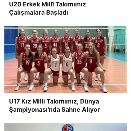
U20 Erkek Millî Takımımız
Çalışmalara Başladı
U17 Kız Milli Takımımız, Dünya
Şampiyonası'nda Sahne Alıyor