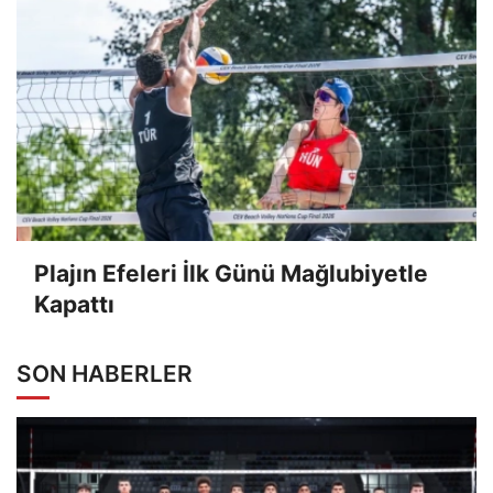
Plajın Efeleri İlk Günü Mağlubiyetle
Kapattı
SON HABERLER