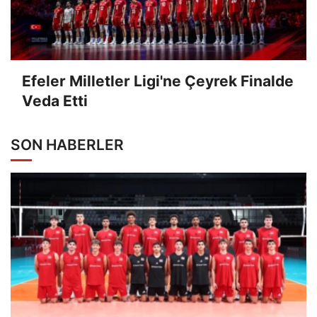
Efeler Milletler Ligi'ne Çeyrek Finalde
Veda Etti
SON HABERLER