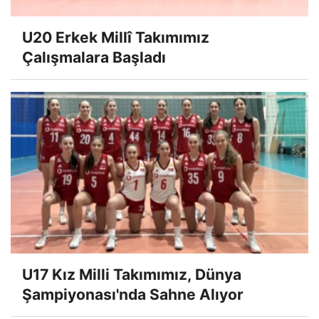
U20 Erkek Millî Takımımız
Çalışmalara Başladı
U17 Kız Milli Takımımız, Dünya
Şampiyonası'nda Sahne Alıyor