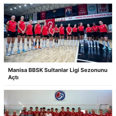
Manisa BBSK Sultanlar Ligi Sezonunu
Açtı