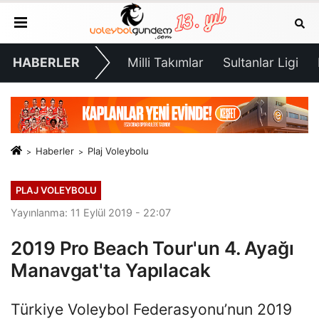
HABERLER
Milli Takımlar
Sultanlar Ligi
Haberler
Plaj Voleybolu
PLAJ VOLEYBOLU
Yayınlanma: 11 Eylül 2019 - 22:07
2019 Pro Beach Tour'un 4. Ayağı
Manavgat'ta Yapılacak
Türkiye Voleybol Federasyonu’nun 2019