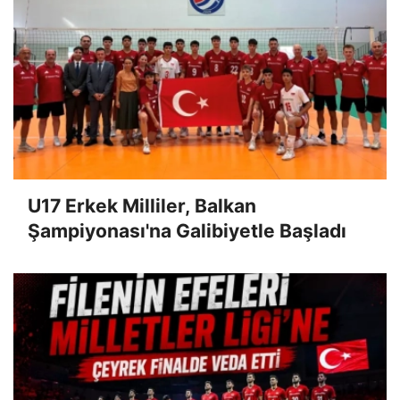
U17 Erkek Milliler, Balkan
Şampiyonası'na Galibiyetle Başladı