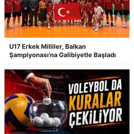
U17 Erkek Milliler, Balkan
Şampiyonası'na Galibiyetle Başladı