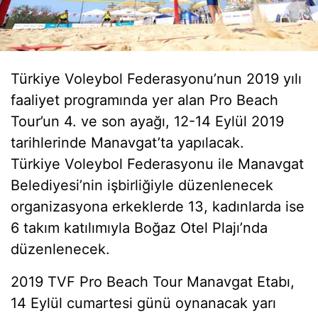
Türkiye Voleybol Federasyonu’nun 2019 yılı
faaliyet programında yer alan Pro Beach
Tour’un 4. ve son ayağı, 12-14 Eylül 2019
tarihlerinde Manavgat’ta yapılacak.
Türkiye Voleybol Federasyonu ile Manavgat
Belediyesi’nin işbirliğiyle düzenlenecek
organizasyona erkeklerde 13, kadınlarda ise
6 takım katılımıyla Boğaz Otel Plajı’nda
düzenlenecek.
2019 TVF Pro Beach Tour Manavgat Etabı,
14 Eylül cumartesi günü oynanacak yarı