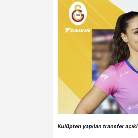
Kulüpten yapılan transfer açık