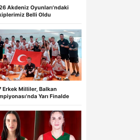
26 Akdeniz Oyunları'ndaki
iplerimiz Belli Oldu
 Erkek Milliler, Balkan
mpiyonası'nda Yarı Finalde