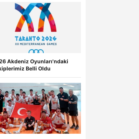
26 Akdeniz Oyunları'ndaki
iplerimiz Belli Oldu