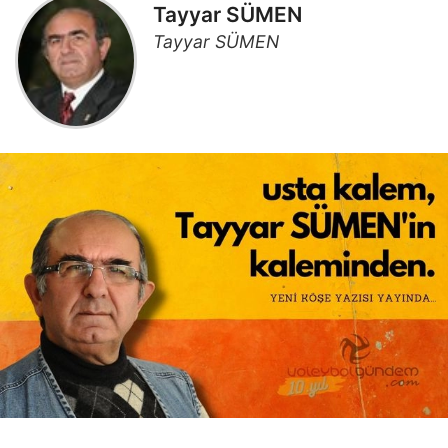
Tayyar SÜMEN
Tayyar SÜMEN