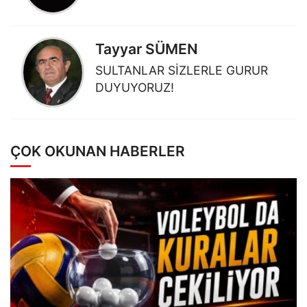
Tayyar SÜMEN
SULTANLAR SİZLERLE GURUR
DUYUYORUZ!
ÇOK OKUNAN HABERLER