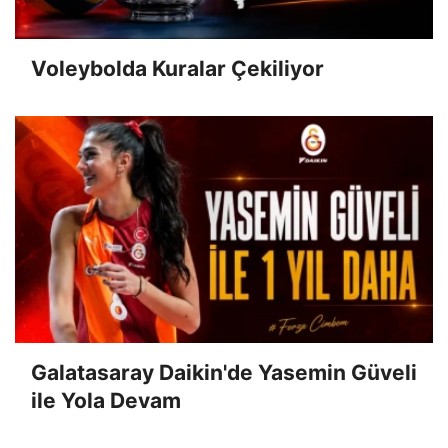
Voleybolda Kuralar Çekiliyor
Galatasaray Daikin'de Yasemin Güveli
ile Yola Devam