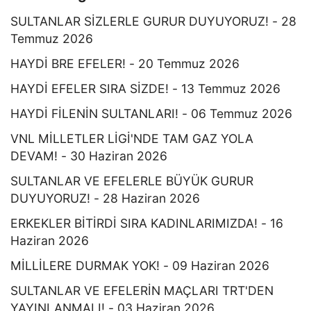
SULTANLAR SİZLERLE GURUR DUYUYORUZ! - 28
Temmuz 2026
HAYDİ BRE EFELER! - 20 Temmuz 2026
HAYDİ EFELER SIRA SİZDE! - 13 Temmuz 2026
HAYDİ FİLENİN SULTANLARI! - 06 Temmuz 2026
VNL MİLLETLER LİGİ'NDE TAM GAZ YOLA
DEVAM! - 30 Haziran 2026
SULTANLAR VE EFELERLE BÜYÜK GURUR
DUYUYORUZ! - 28 Haziran 2026
ERKEKLER BİTİRDİ SIRA KADINLARIMIZDA! - 16
Haziran 2026
MİLLİLERE DURMAK YOK! - 09 Haziran 2026
SULTANLAR VE EFELERİN MAÇLARI TRT'DEN
YAYINLANMALI! - 03 Haziran 2026