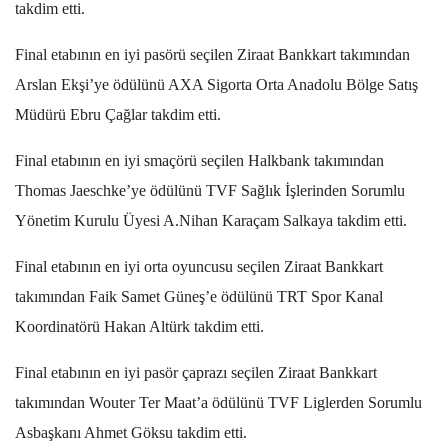
takdim etti.
Final etabının en iyi pasörü seçilen Ziraat Bankkart takımından
Arslan Ekşi’ye ödülünü AXA Sigorta Orta Anadolu Bölge Satış
Müdürü Ebru Çağlar takdim etti.
Final etabının en iyi smaçörü seçilen Halkbank takımından
Thomas Jaeschke’ye ödülünü TVF Sağlık İşlerinden Sorumlu
Yönetim Kurulu Üyesi A.Nihan Karaçam Salkaya takdim etti.
Final etabının en iyi orta oyuncusu seçilen Ziraat Bankkart
takımından Faik Samet Güneş’e ödülünü TRT Spor Kanal
Koordinatörü Hakan Altürk takdim etti.
Final etabının en iyi pasör çaprazı seçilen Ziraat Bankkart
takımından Wouter Ter Maat’a ödülünü TVF Liglerden Sorumlu
Asbaşkanı Ahmet Göksu takdim etti.