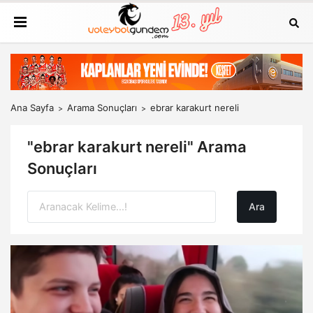
Ana Sayfa
Arama Sonuçları
ebrar karakurt nereli
"ebrar karakurt nereli" Arama
Sonuçları