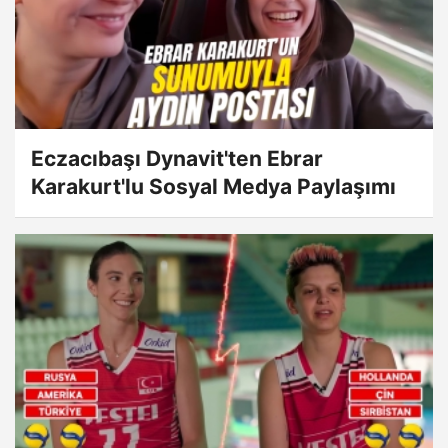
Eczacıbaşı Dynavit'ten Ebrar
Karakurt'lu Sosyal Medya Paylaşımı