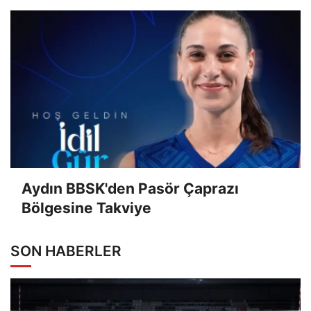
Aydın BBSK'den Pasör Çaprazı
Bölgesine Takviye
SON HABERLER