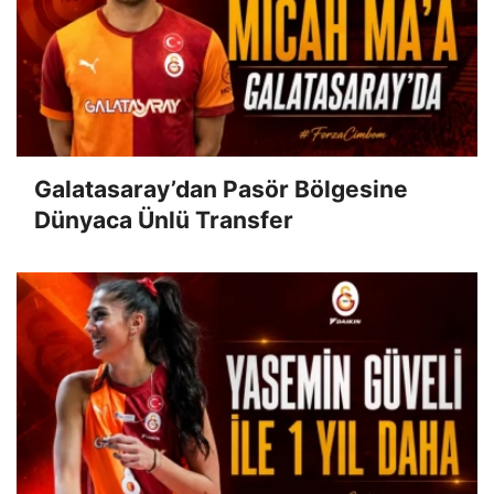
Galatasaray’dan Pasör Bölgesine
Dünyaca Ünlü Transfer