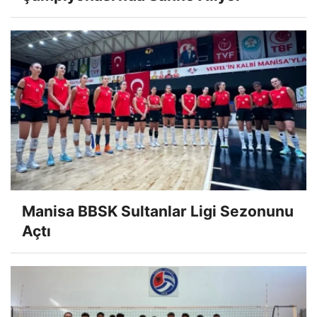
Manisa BBSK Sultanlar Ligi Sezonunu
Açtı