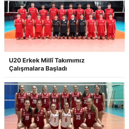
U20 Erkek Millî Takımımız
Çalışmalara Başladı