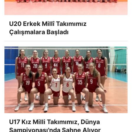
U20 Erkek Millî Takımımız
Çalışmalara Başladı
U17 Kız Milli Takımımız, Dünya
Şampiyonası'nda Sahne Alıyor