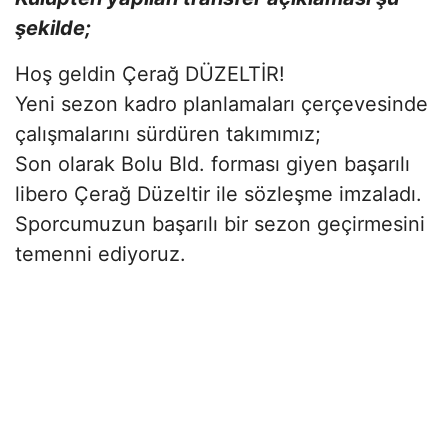
şekilde;
Hoş geldin Çerağ DÜZELTİR!
Yeni sezon kadro planlamaları çerçevesinde
çalışmalarını sürdüren takımımız;
Son olarak Bolu Bld. forması giyen başarılı
libero Çerağ Düzeltir ile sözleşme imzaladı.
Sporcumuzun başarılı bir sezon geçirmesini
temenni ediyoruz.