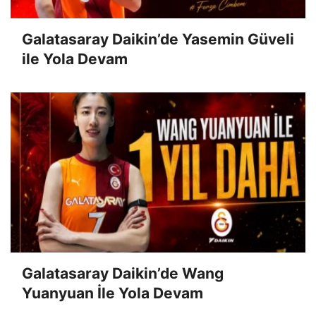
Galatasaray Daikin’de Yasemin Güveli
ile Yola Devam
Galatasaray Daikin’de Wang
Yuanyuan İle Yola Devam