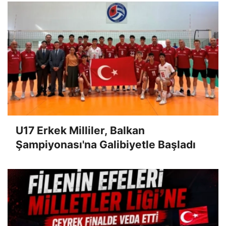
U17 Erkek Milliler, Balkan
Şampiyonası'na Galibiyetle Başladı