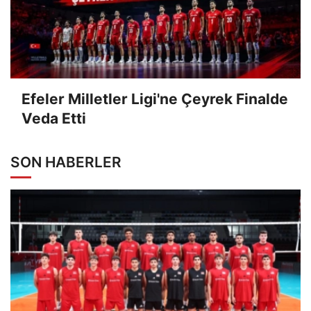
Efeler Milletler Ligi'ne Çeyrek Finalde
Veda Etti
SON HABERLER