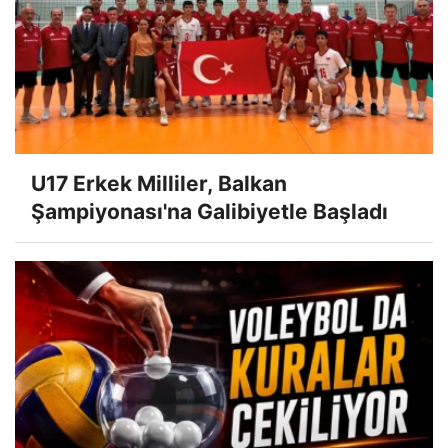
U17 Erkek Milliler, Balkan
Şampiyonası'na Galibiyetle Başladı