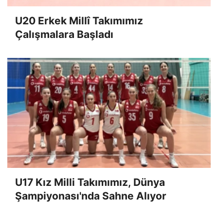
U20 Erkek Millî Takımımız
Çalışmalara Başladı
U17 Kız Milli Takımımız, Dünya
Şampiyonası'nda Sahne Alıyor