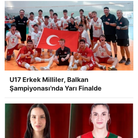
U17 Erkek Milliler, Balkan
Şampiyonası'nda Yarı Finalde