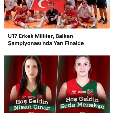
U17 Erkek Milliler, Balkan
Şampiyonası'nda Yarı Finalde