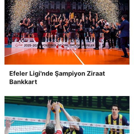
Efeler Ligi'nde Şampiyon Ziraat
Bankkart