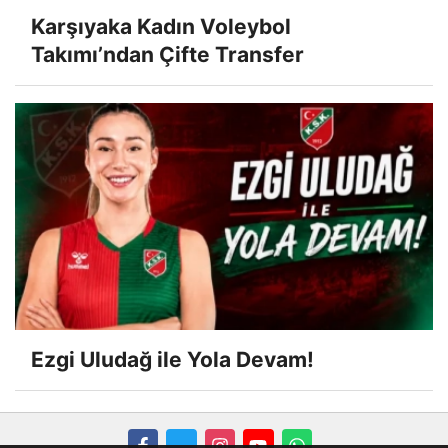
Karşıyaka Kadın Voleybol
Takımı’ndan Çifte Transfer
Ezgi Uludağ ile Yola Devam!