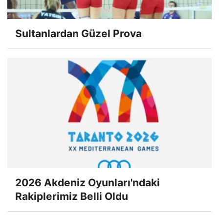
Sultanlardan Güzel Prova
2026 Akdeniz Oyunları'ndaki
Rakiplerimiz Belli Oldu