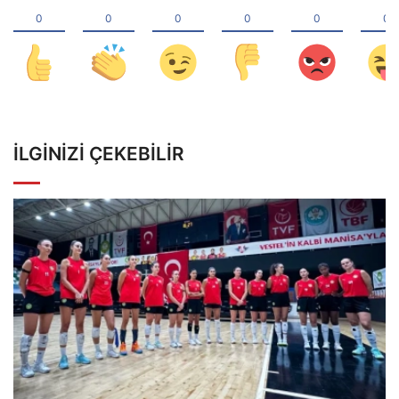
İLGINIZI ÇEKEBILIR