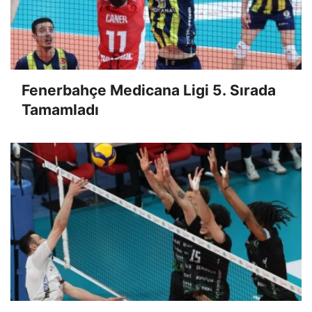
Fenerbahçe Medicana Ligi 5. Sırada
Tamamladı