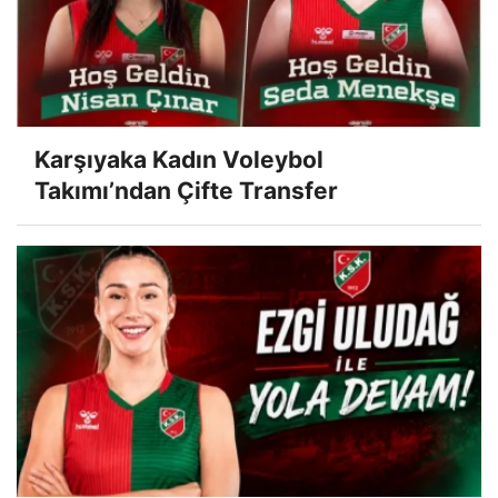
Karşıyaka Kadın Voleybol
Takımı’ndan Çifte Transfer