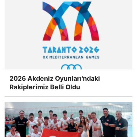
2026 Akdeniz Oyunları'ndaki
Rakiplerimiz Belli Oldu