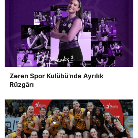
Zeren Spor Kulübü'nde Ayrılık
Rüzgârı