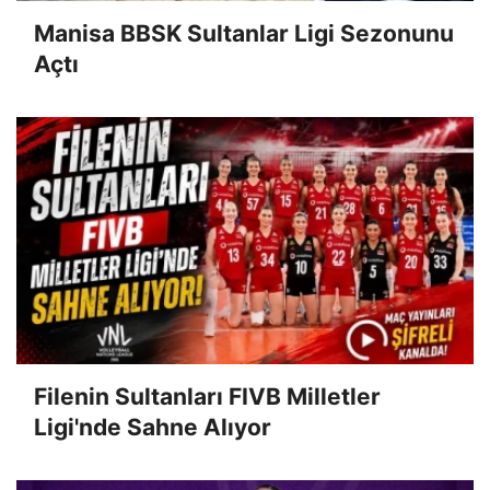
Manisa BBSK Sultanlar Ligi Sezonunu
Açtı
Filenin Sultanları FIVB Milletler
Ligi'nde Sahne Alıyor