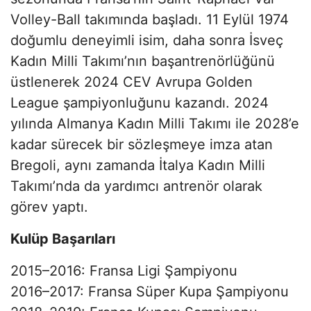
Volley-Ball takımında başladı. 11 Eylül 1974
doğumlu deneyimli isim, daha sonra İsveç
Kadın Milli Takımı’nın başantrenörlüğünü
üstlenerek 2024 CEV Avrupa Golden
League şampiyonluğunu kazandı. 2024
yılında Almanya Kadın Milli Takımı ile 2028’e
kadar sürecek bir sözleşmeye imza atan
Bregoli, aynı zamanda İtalya Kadın Milli
Takımı’nda da yardımcı antrenör olarak
görev yaptı.
Kulüp Başarıları
2015–2016: Fransa Ligi Şampiyonu
2016–2017: Fransa Süper Kupa Şampiyonu