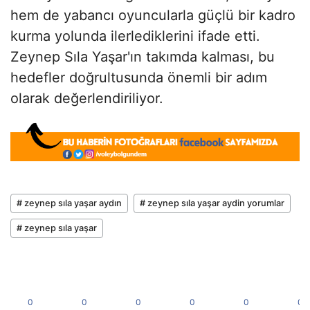
hem de yabancı oyuncularla güçlü bir kadro
kurma yolunda ilerlediklerini ifade etti.
Zeynep Sıla Yaşar'ın takımda kalması, bu
hedefler doğrultusunda önemli bir adım
olarak değerlendiriliyor.
# zeynep sıla yaşar aydın
# zeynep sıla yaşar aydin yorumlar
# zeynep sıla yaşar