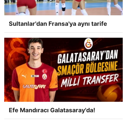
Sultanlar'dan Fransa'ya aynı tarife
Efe Mandıracı Galatasaray'da!