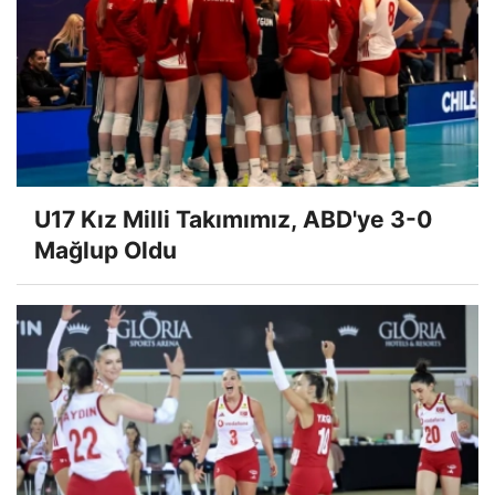
U17 Kız Milli Takımımız, ABD'ye 3-0
Mağlup Oldu