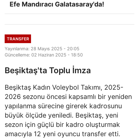
Efe Mandıracı Galatasaray'da!
TRANSFER
Yayınlanma: 28 Mayıs 2025 - 20:05
Güncelleme: 02 Haziran 2025 - 18:50
Beşiktaş'ta Toplu İmza
Beşiktaş Kadın Voleybol Takımı, 2025-
2026 sezonu öncesi kapsamlı bir yeniden
yapılanma sürecine girerek kadrosunu
büyük ölçüde yeniledi. Beşiktaş, yeni
sezon için güçlü bir kadro oluşturmak
amacıyla 12 yeni oyuncu transfer etti.