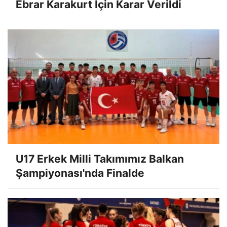
Ebrar Karakurt İçin Karar Verildi
U17 Erkek Milli Takımımız Balkan
Şampiyonası'nda Finalde