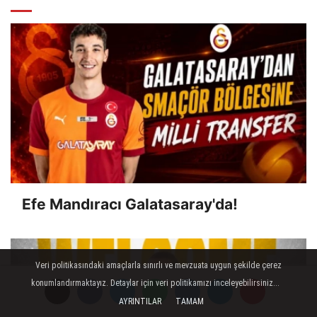
Efe Mandıracı Galatasaray'da!
Veri politikasındaki amaçlarla sınırlı ve mevzuata uygun şekilde çerez
konumlandırmaktayız. Detaylar için veri politikamızı inceleyebilirsiniz...
AYRINTILAR
TAMAM