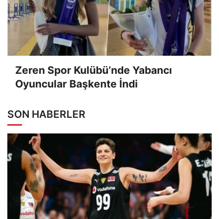
Zeren Spor Kulübü’nde Yabancı
Oyuncular Başkente İndi
SON HABERLER