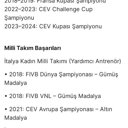
2018–2019: Fransa Kupası Şampiyonu
2022–2023: CEV Challenge Cup
Şampiyonu
2023–2024: CEV Kupası Şampiyonu
Milli Takım Başarıları
İtalya Kadın Milli Takımı (Yardımcı Antrenör)
• 2018: FIVB Dünya Şampiyonası – Gümüş
Madalya
• 2018: FIVB VNL – Gümüş Madalya
• 2021: CEV Avrupa Şampiyonası – Altın
Madalya