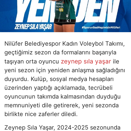
Nilüfer Belediyespor Kadın Voleybol Takımı,
geçtiğimiz sezon da formalarını başarıyla
zeynep sıla yaşar
taşıyan orta oyuncu
ile
yeni sezon için yeniden anlaşma sağladığını
duyurdu. Kulüp, sosyal medya hesapları
üzerinden yaptığı açıklamada, tecrübeli
oyuncunun takımda kalmasından duyduğu
memnuniyeti dile getirerek, yeni sezonda
birlikte nice zaferler diledi.
Zeynep Sıla Yaşar, 2024-2025 sezonunda