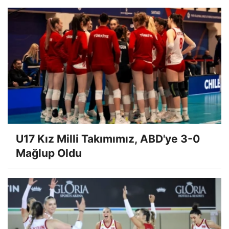
U17 Kız Milli Takımımız, ABD'ye 3-0
Mağlup Oldu