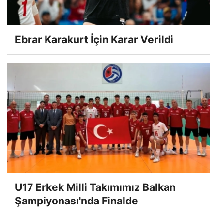
Ebrar Karakurt İçin Karar Verildi
U17 Erkek Milli Takımımız Balkan
Şampiyonası'nda Finalde