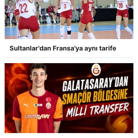
Sultanlar'dan Fransa'ya aynı tarife