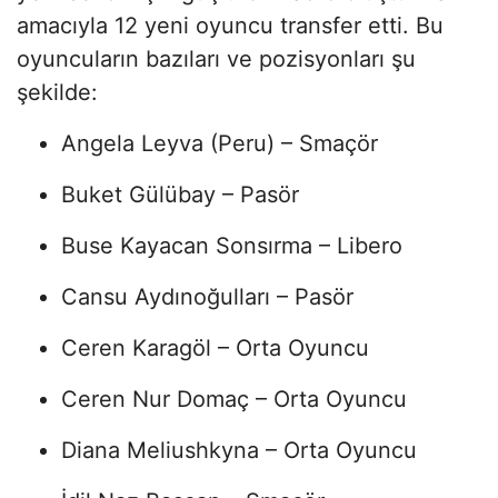
amacıyla 12 yeni oyuncu transfer etti. Bu
oyuncuların bazıları ve pozisyonları şu
şekilde:
Angela Leyva (Peru) – Smaçör
Buket Gülübay – Pasör
Buse Kayacan Sonsırma – Libero
Cansu Aydınoğulları – Pasör
Ceren Karagöl – Orta Oyuncu
Ceren Nur Domaç – Orta Oyuncu
Diana Meliushkyna – Orta Oyuncu