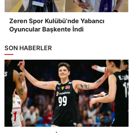
Zeren Spor Kulübü’nde Yabancı
Oyuncular Başkente İndi
SON HABERLER