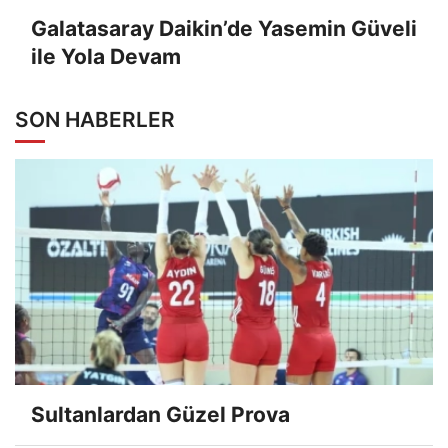
Galatasaray Daikin’de Yasemin Güveli
ile Yola Devam
SON HABERLER
Sultanlardan Güzel Prova