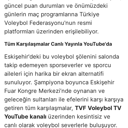
güncel puan durumları ve önümüzdeki
günlerin maç programlarına Türkiye
Voleybol Federasyonu'nun resmi
platformları üzerinden erişilebiliyor.
Tüm Karşılaşmalar Canlı Yayınla YouTube'da
Eskişehir'deki bu voleybol şölenini salonda
takip edemeyen sporseverler ve sporcu
aileleri için harika bir ekran alternatifi
sunuluyor. Şampiyona boyunca Eskişehir
Fuar Kongre Merkezi’nde oynanan ve
geleceğin sultanları ile efelerini karşı karşıya
getiren tüm karşılaşmalar,
TVF Voleybol TV
YouTube kanalı
üzerinden kesintisiz ve
canlı olarak voleybol severlerle buluşuyor.