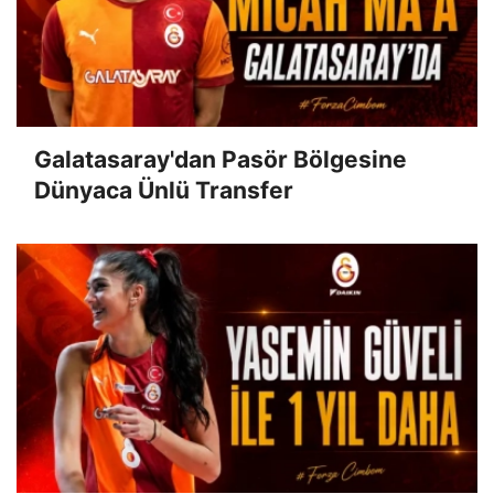
Galatasaray'dan Pasör Bölgesine
Dünyaca Ünlü Transfer