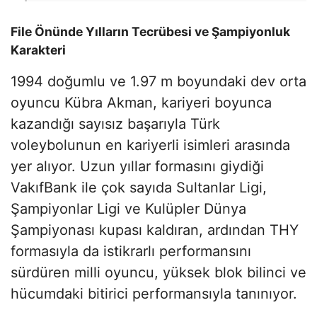
File Önünde Yılların Tecrübesi ve Şampiyonluk
Karakteri
1994 doğumlu ve 1.97 m boyundaki dev orta
oyuncu Kübra Akman, kariyeri boyunca
kazandığı sayısız başarıyla Türk
voleybolunun en kariyerli isimleri arasında
yer alıyor. Uzun yıllar formasını giydiği
VakıfBank ile çok sayıda Sultanlar Ligi,
Şampiyonlar Ligi ve Kulüpler Dünya
Şampiyonası kupası kaldıran, ardından THY
formasıyla da istikrarlı performansını
sürdüren milli oyuncu, yüksek blok bilinci ve
hücumdaki bitirici performansıyla tanınıyor.