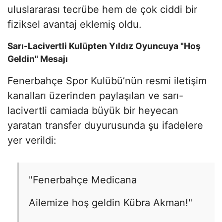
uluslararası tecrübe hem de çok ciddi bir
fiziksel avantaj eklemiş oldu.
Sarı-Lacivertli Kulüpten Yıldız Oyuncuya "Hoş
Geldin" Mesajı
Fenerbahçe Spor Kulübü’nün resmi iletişim
kanalları üzerinden paylaşılan ve sarı-
lacivertli camiada büyük bir heyecan
yaratan transfer duyurusunda şu ifadelere
yer verildi:
"Fenerbahçe Medicana
Ailemize hoş geldin Kübra Akman!"