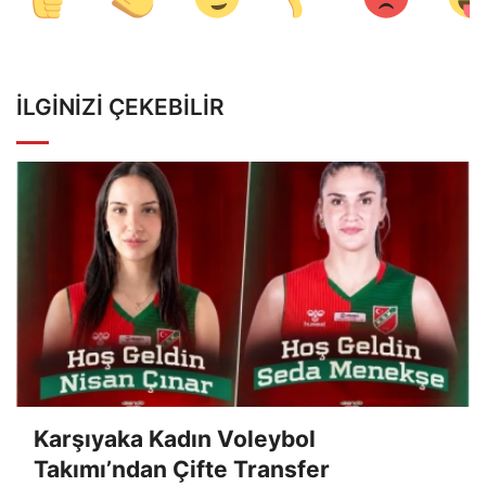
İLGINIZI ÇEKEBILIR
Karşıyaka Kadın Voleybol
Takımı’ndan Çifte Transfer