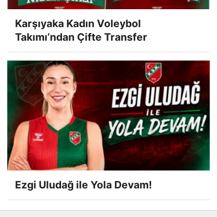
Karşıyaka Kadın Voleybol
Takımı’ndan Çifte Transfer
Ezgi Uludağ ile Yola Devam!