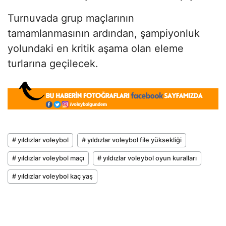
Turnuvada grup maçlarının
tamamlanmasının ardından, şampiyonluk
yolundaki en kritik aşama olan eleme
turlarına geçilecek.
# yıldızlar voleybol
# yıldızlar voleybol file yüksekliği
# yıldızlar voleybol maçı
# yıldızlar voleybol oyun kuralları
# yıldızlar voleybol kaç yaş