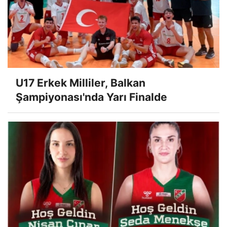
U17 Erkek Milliler, Balkan
Şampiyonası'nda Yarı Finalde