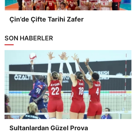
Çin’de Çifte Tarihi Zafer
SON HABERLER
Sultanlardan Güzel Prova