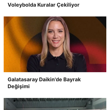
Voleybolda Kuralar Çekiliyor
Galatasaray Daikin'de Bayrak
Değişimi