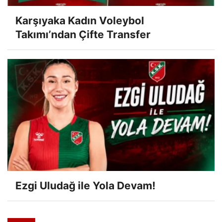
Karşıyaka Kadın Voleybol
Takımı’ndan Çifte Transfer
Ezgi Uludağ ile Yola Devam!