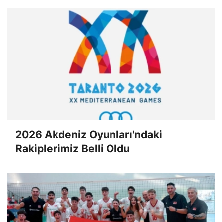
2026 Akdeniz Oyunları'ndaki
Rakiplerimiz Belli Oldu