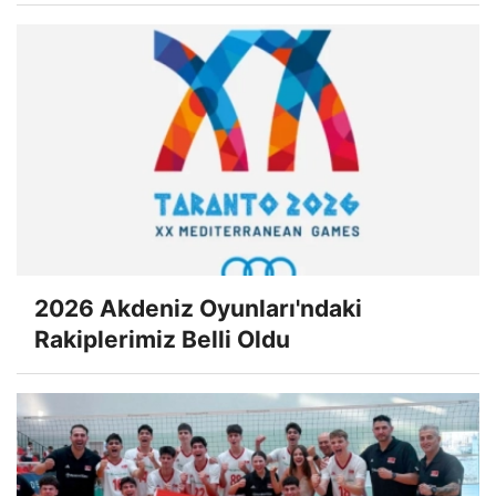
2026 Akdeniz Oyunları'ndaki
Rakiplerimiz Belli Oldu