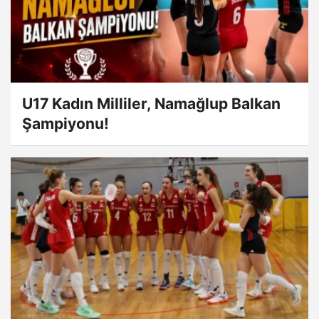
U17 Kadın Milliler, Namağlup Balkan
Şampiyonu!