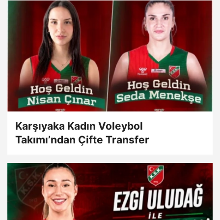
Karşıyaka Kadın Voleybol
Takımı’ndan Çifte Transfer