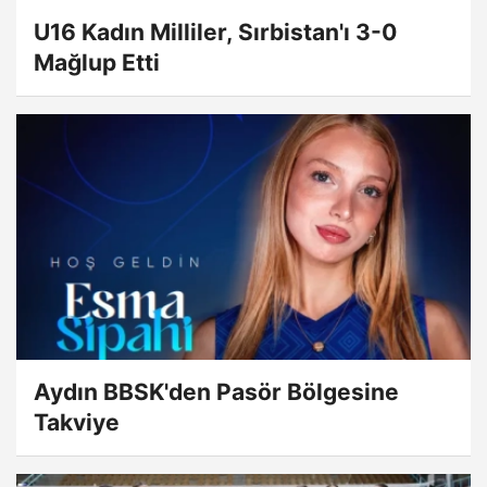
U16 Kadın Milliler, Sırbistan'ı 3-0
Mağlup Etti
Aydın BBSK'den Pasör Bölgesine
Takviye