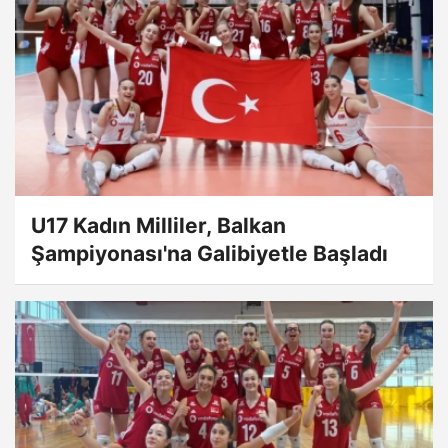
U17 Kadın Milliler, Balkan
Şampiyonası'na Galibiyetle Başladı