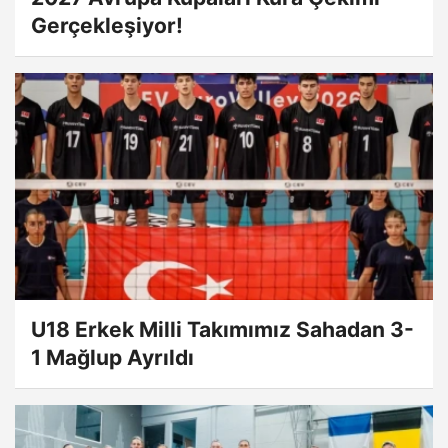
Gerçekleşiyor!
U18 Erkek Milli Takımımız Sahadan 3-
1 Mağlup Ayrıldı