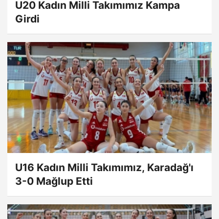
U20 Kadın Milli Takımımız Kampa
Girdi
U16 Kadın Milli Takımımız, Karadağ'ı
3-0 Mağlup Etti