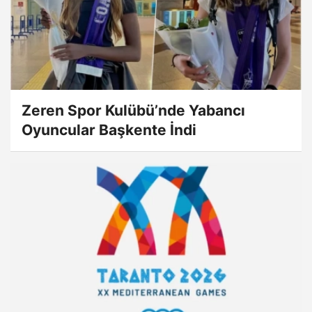
Zeren Spor Kulübü’nde Yabancı
Oyuncular Başkente İndi