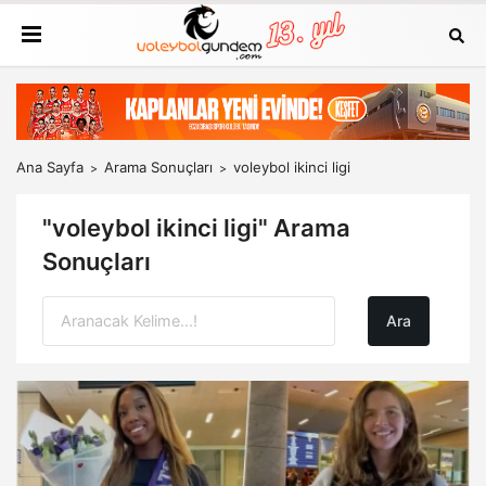
Ana Sayfa
Arama Sonuçları
voleybol ikinci ligi
"voleybol ikinci ligi" Arama
Sonuçları