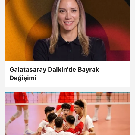
Galatasaray Daikin'de Bayrak
Değişimi