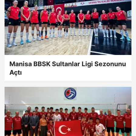
Manisa BBSK Sultanlar Ligi Sezonunu
Açtı