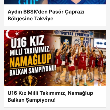
Aydın BBSK'den Pasör Çaprazı
Bölgesine Takviye
U16 Kız Milli Takımımız, Namağlup
Balkan Şampiyonu!