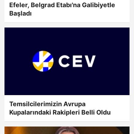
Efeler, Belgrad Etabı'na Galibiyetle
Başladı
Temsilcilerimizin Avrupa
Kupalarındaki Rakipleri Belli Oldu