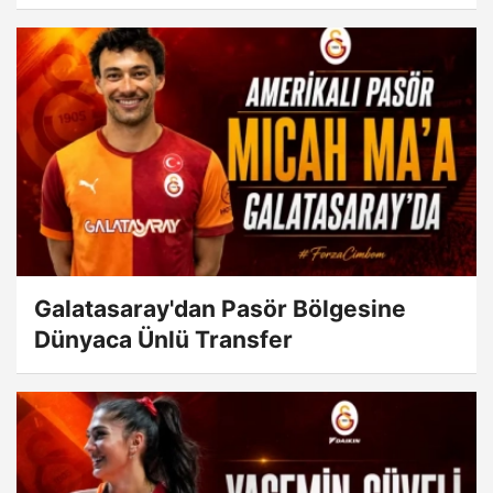
Galatasaray'dan Pasör Bölgesine
Dünyaca Ünlü Transfer