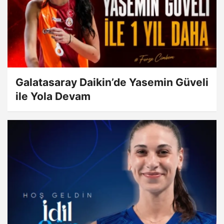
Galatasaray Daikin’de Yasemin Güveli
ile Yola Devam