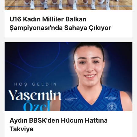
U16 Kadın Milliler Balkan
Şampiyonası'nda Sahaya Çıkıyor
Aydın BBSK'den Hücum Hattına
Takviye