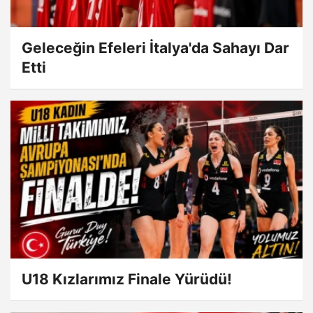
Geleceğin Efeleri İtalya'da Sahayı Dar
Etti
U18 Kızlarımız Finale Yürüdü!