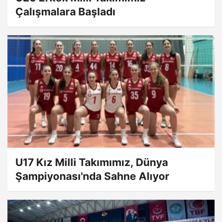
Çalışmalara Başladı
U17 Kız Milli Takımımız, Dünya
Şampiyonası'nda Sahne Alıyor