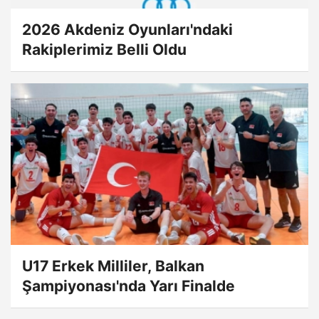
2026 Akdeniz Oyunları'ndaki
Rakiplerimiz Belli Oldu
U17 Erkek Milliler, Balkan
Şampiyonası'nda Yarı Finalde