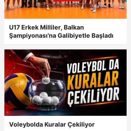
U17 Erkek Milliler, Balkan
Şampiyonası'na Galibiyetle Başladı
Voleybolda Kuralar Çekiliyor