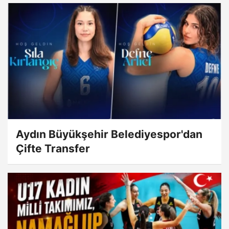
Aydın Büyükşehir Belediyespor'dan
Çifte Transfer