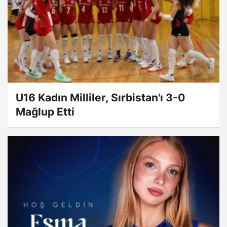
U16 Kadın Milliler, Sırbistan'ı 3-0
Mağlup Etti