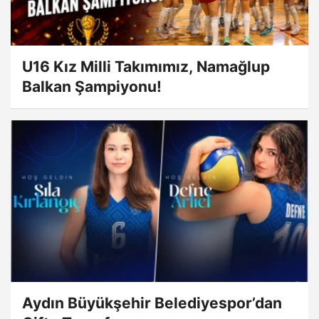
U16 Kız Milli Takımımız, Namağlup
Balkan Şampiyonu!
Aydın Büyükşehir Belediyespor’dan