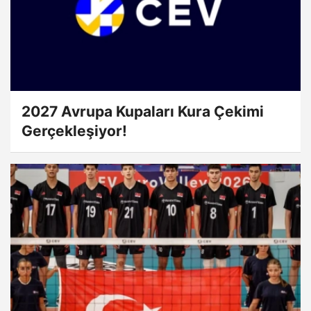
2027 Avrupa Kupaları Kura Çekimi
Gerçekleşiyor!