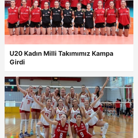
U20 Kadın Milli Takımımız Kampa
Girdi