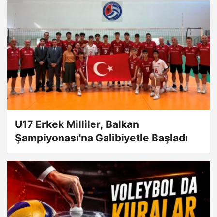
U17 Erkek Milliler, Balkan
Şampiyonası'na Galibiyetle Başladı