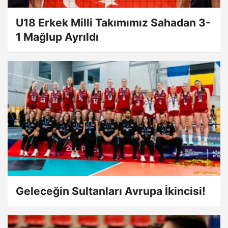
U18 Erkek Milli Takımımız Sahadan 3-
1 Mağlup Ayrıldı
Geleceğin Sultanları Avrupa İkincisi!