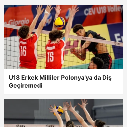
U18 Erkek Milliler Polonya'ya da Diş
Geçiremedi