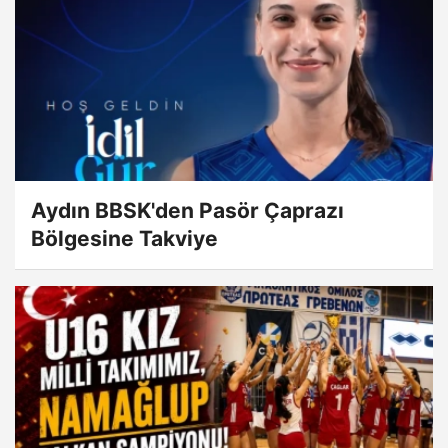
Aydın BBSK'den Pasör Çaprazı
Bölgesine Takviye