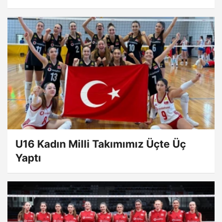
U16 Kadın Milli Takımımız Üçte Üç
Yaptı