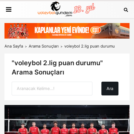
Ana Sayfa
Arama Sonuçları
voleybol 2.lig puan durumu
"voleybol 2.lig puan durumu"
Arama Sonuçları