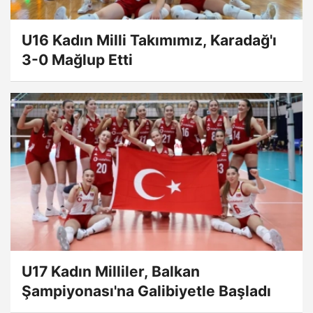
U16 Kadın Milli Takımımız, Karadağ'ı
3-0 Mağlup Etti
U17 Kadın Milliler, Balkan
Şampiyonası'na Galibiyetle Başladı