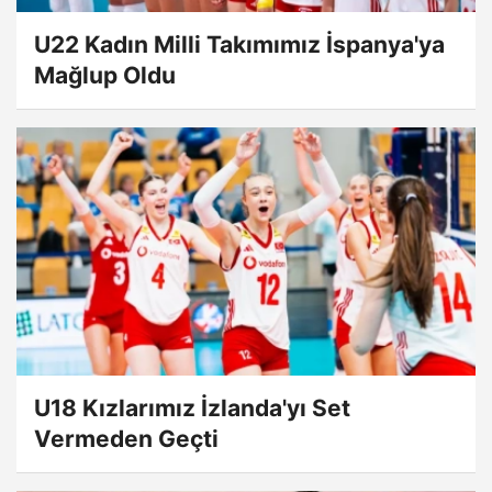
U22 Kadın Milli Takımımız İspanya'ya
Mağlup Oldu
U18 Kızlarımız İzlanda'yı Set
Vermeden Geçti