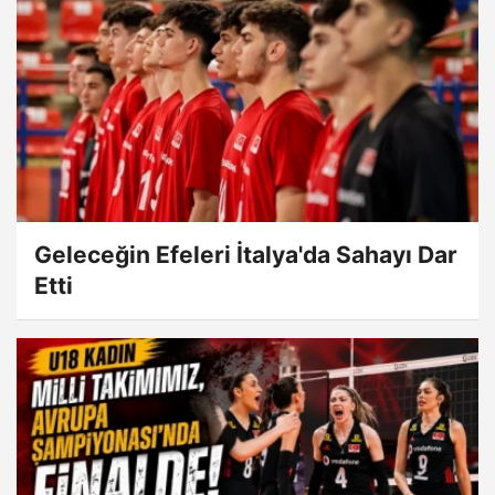
Geleceğin Efeleri İtalya'da Sahayı Dar
Etti