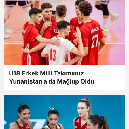
U18 Erkek Milli Takımımız
Yunanistan'a da Mağlup Oldu