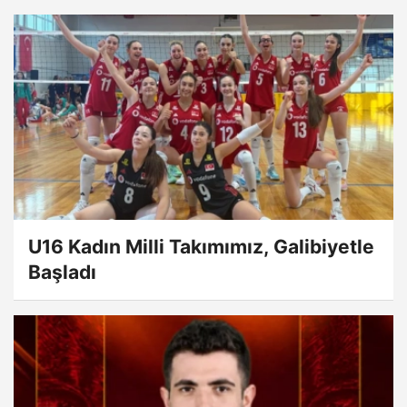
U16 Kadın Milli Takımımız, Galibiyetle
Başladı