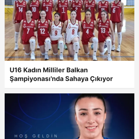
U16 Kadın Milliler Balkan
Şampiyonası'nda Sahaya Çıkıyor