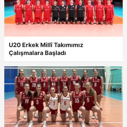
U20 Erkek Millî Takımımız
Çalışmalara Başladı