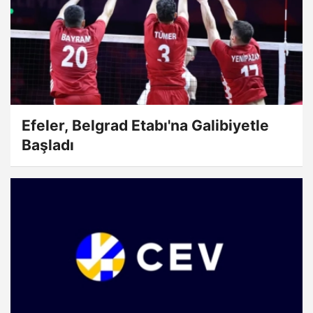
Efeler, Belgrad Etabı'na Galibiyetle
Başladı