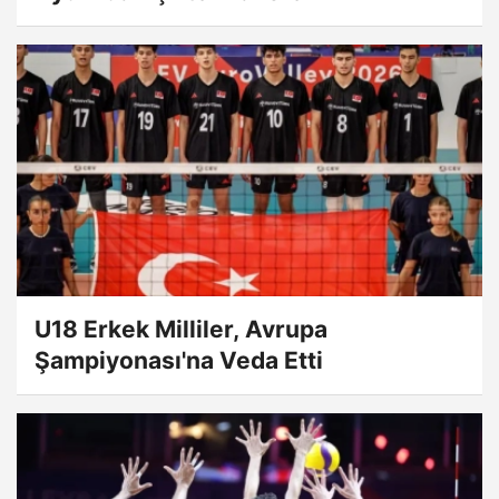
U18 Erkek Milliler, Avrupa
Şampiyonası'na Veda Etti