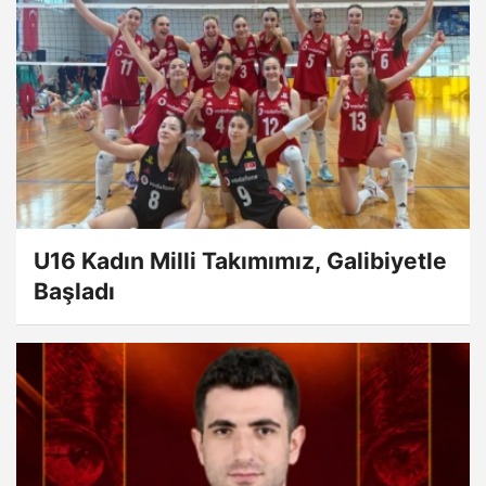
U16 Kadın Milli Takımımız, Galibiyetle
Başladı