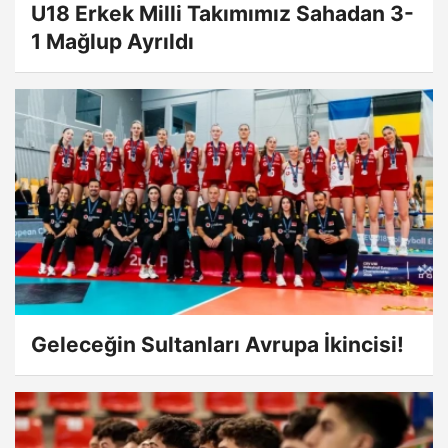
U18 Erkek Milli Takımımız Sahadan 3-
1 Mağlup Ayrıldı
Geleceğin Sultanları Avrupa İkincisi!