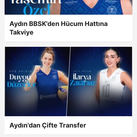
Aydın BBSK'den Hücum Hattına
Takviye
Aydın'dan Çifte Transfer