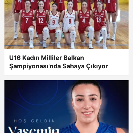
U16 Kadın Milliler Balkan
Şampiyonası'nda Sahaya Çıkıyor