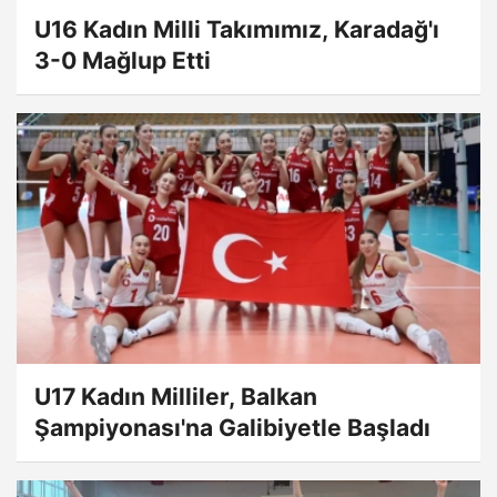
U16 Kadın Milli Takımımız, Karadağ'ı
3-0 Mağlup Etti
U17 Kadın Milliler, Balkan
Şampiyonası'na Galibiyetle Başladı