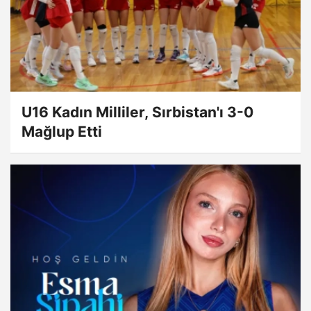
U16 Kadın Milliler, Sırbistan'ı 3-0
Mağlup Etti