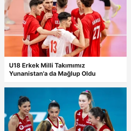
U18 Erkek Milli Takımımız
Yunanistan'a da Mağlup Oldu