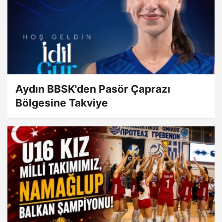
Aydın BBSK'den Pasör Çaprazı
Bölgesine Takviye