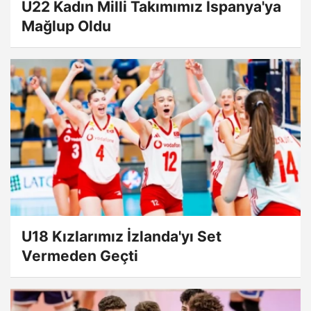
U22 Kadın Milli Takımımız İspanya'ya
Mağlup Oldu
U18 Kızlarımız İzlanda'yı Set
Vermeden Geçti