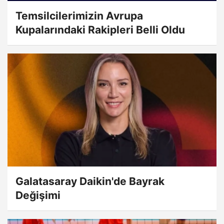
Temsilcilerimizin Avrupa
Kupalarındaki Rakipleri Belli Oldu
Galatasaray Daikin'de Bayrak
Değişimi