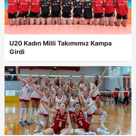
U20 Kadın Milli Takımımız Kampa
Girdi