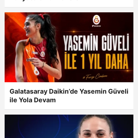
Galatasaray Daikin’de Yasemin Güveli
ile Yola Devam