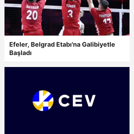
Efeler, Belgrad Etabı'na Galibiyetle
Başladı