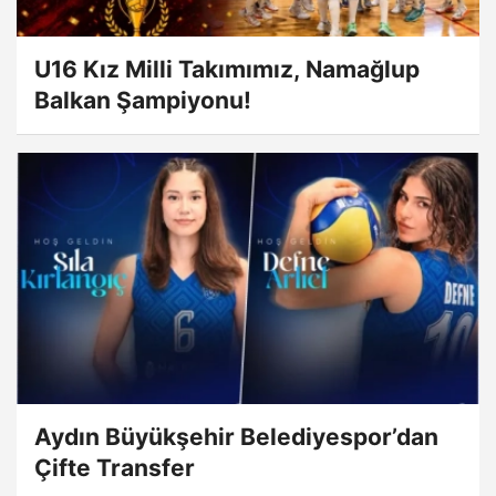
U16 Kız Milli Takımımız, Namağlup
Balkan Şampiyonu!
Aydın Büyükşehir Belediyespor’dan
Çifte Transfer