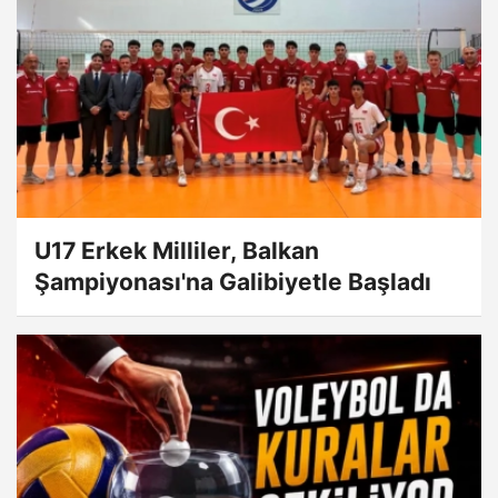
U17 Erkek Milliler, Balkan
Şampiyonası'na Galibiyetle Başladı