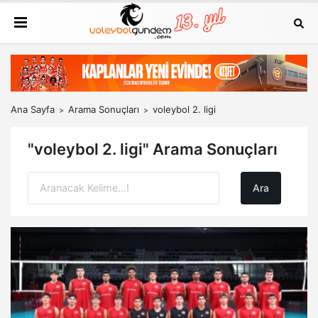
Ana Sayfa
Arama Sonuçları
voleybol 2. ligi
"voleybol 2. ligi" Arama Sonuçları