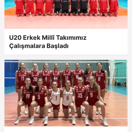
U20 Erkek Millî Takımımız
Çalışmalara Başladı