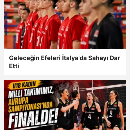
Geleceğin Efeleri İtalya'da Sahayı Dar
Etti