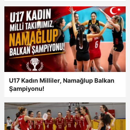
U17 Kadın Milliler, Namağlup Balkan
Şampiyonu!