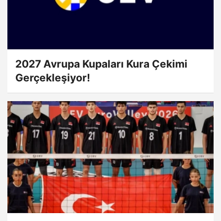
2027 Avrupa Kupaları Kura Çekimi
Gerçekleşiyor!