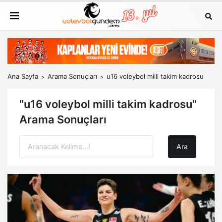
Ana Sayfa
Arama Sonuçları
u16 voleybol milli takim kadrosu
"u16 voleybol milli takim kadrosu"
Arama Sonuçları