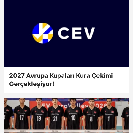
2027 Avrupa Kupaları Kura Çekimi
Gerçekleşiyor!