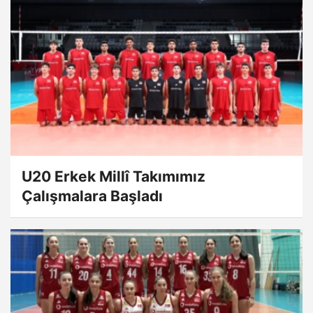
U20 Erkek Millî Takımımız
Çalışmalara Başladı