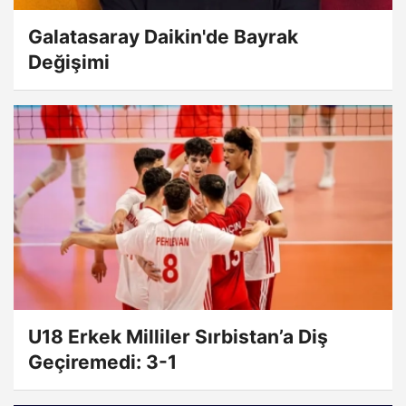
Galatasaray Daikin'de Bayrak
Değişimi
U18 Erkek Milliler Sırbistan’a Diş
Geçiremedi: 3-1