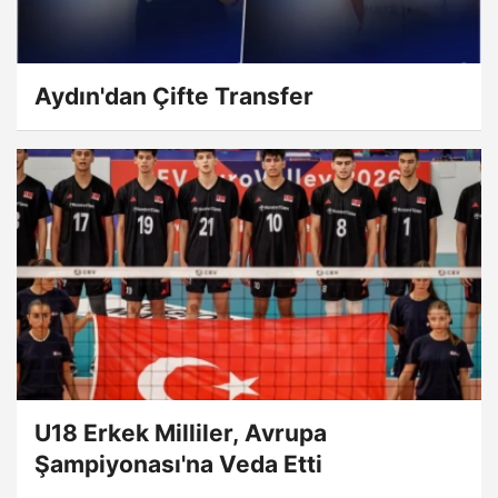
Aydın'dan Çifte Transfer
U18 Erkek Milliler, Avrupa
Şampiyonası'na Veda Etti