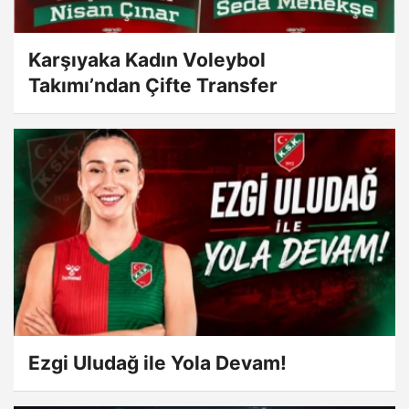
Karşıyaka Kadın Voleybol
Takımı’ndan Çifte Transfer
Ezgi Uludağ ile Yola Devam!