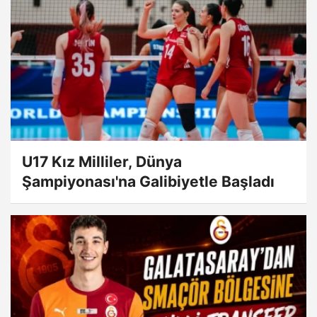
U17 Kız Milliler, Dünya
Şampiyonası'na Galibiyetle Başladı