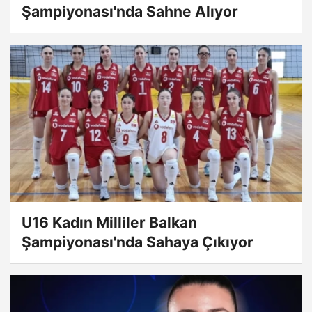
Şampiyonası'nda Sahne Alıyor
U16 Kadın Milliler Balkan
Şampiyonası'nda Sahaya Çıkıyor