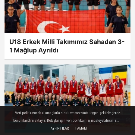
U18 Erkek Milli Takımımız Sahadan 3-
1 Mağlup Ayrıldı
Veri politikasındaki amaçlarla sınırlı ve mevzuata uygun şekilde çerez
konumlandırmaktayız. Detaylar için veri politikamızı inceleyebilirsiniz...
AYRINTILAR
TAMAM