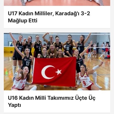
U17 Kadın Milliler, Karadağ'ı 3-2
Mağlup Etti
U16 Kadın Milli Takımımız Üçte Üç
Yaptı