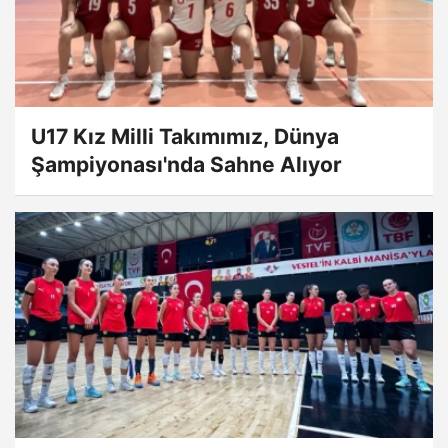
U17 Kız Milli Takımımız, Dünya
Şampiyonası'nda Sahne Alıyor