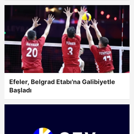
Efeler, Belgrad Etabı'na Galibiyetle
Başladı