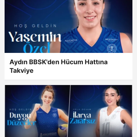
Aydın BBSK'den Hücum Hattına
Takviye