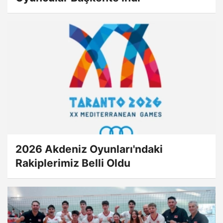
2026 Akdeniz Oyunları'ndaki
Rakiplerimiz Belli Oldu