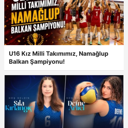
U16 Kız Milli Takımımız, Namağlup
Balkan Şampiyonu!