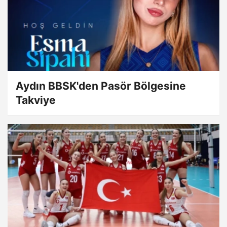
Aydın BBSK'den Pasör Bölgesine
Takviye