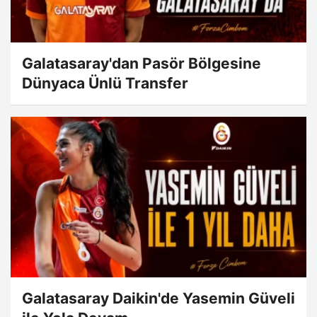
Galatasaray'dan Pasör Bölgesine
Dünyaca Ünlü Transfer
Galatasaray Daikin'de Yasemin Güveli