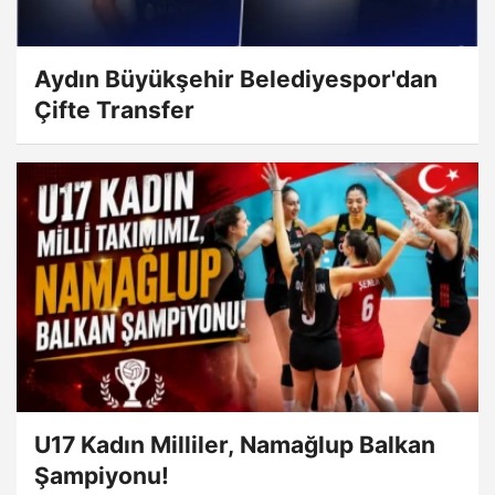
Aydın Büyükşehir Belediyespor'dan
Çifte Transfer
U17 Kadın Milliler, Namağlup Balkan
Şampiyonu!