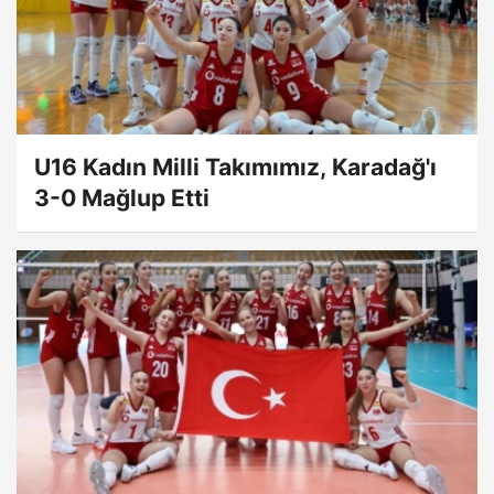
U16 Kadın Milli Takımımız, Karadağ'ı
3-0 Mağlup Etti