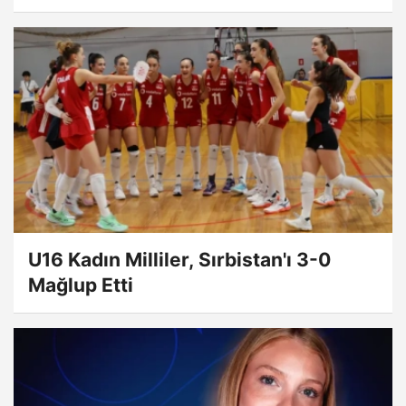
U16 Kadın Milliler, Sırbistan'ı 3-0
Mağlup Etti