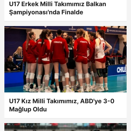
U17 Erkek Milli Takımımız Balkan
Şampiyonası'nda Finalde
U17 Kız Milli Takımımız, ABD'ye 3-0
Mağlup Oldu