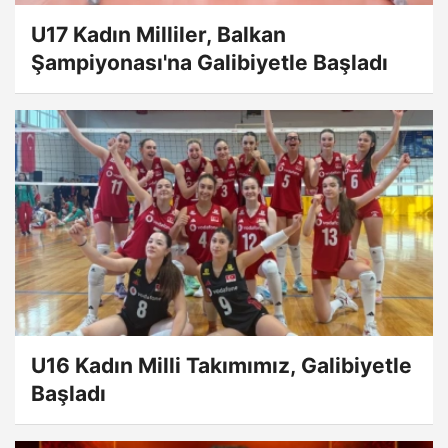
U17 Kadın Milliler, Balkan
Şampiyonası'na Galibiyetle Başladı
U16 Kadın Milli Takımımız, Galibiyetle
Başladı