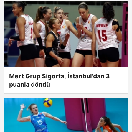
Mert Grup Sigorta, İstanbul'dan 3
puanla döndü