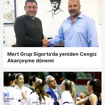
Mert Grup Sigorta'da yeniden Cengiz
Akarçeşme dönemi