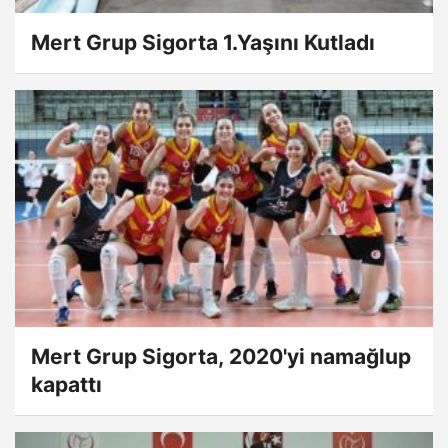
Mert Grup Sigorta 1.Yaşını Kutladı
Mert Grup Sigorta, 2020'yi namağlup
kapattı