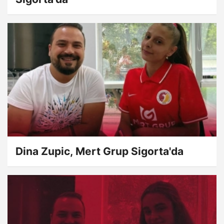
Dina Zupic, Mert Grup Sigorta'da