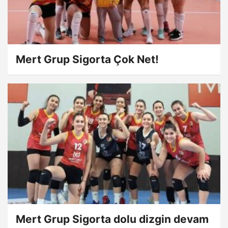
Mert Grup Sigorta Çok Net!
Mert Grup Sigorta dolu dizgin devam