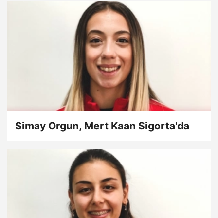
Simay Orgun, Mert Kaan Sigorta'da