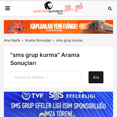
Ana Sayfa
Arama Sonuçları
sms grup kurma
"sms grup kurma" Arama
Sonuçları