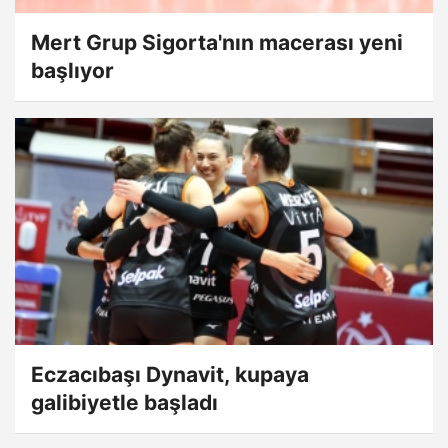
Mert Grup Sigorta'nın macerası yeni
başlıyor
Eczacıbaşı Dynavit, kupaya
galibiyetle başladı