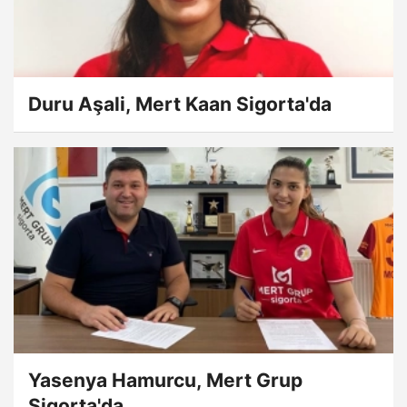
Duru Aşali, Mert Kaan Sigorta'da
Yasenya Hamurcu, Mert Grup
Sigorta'da