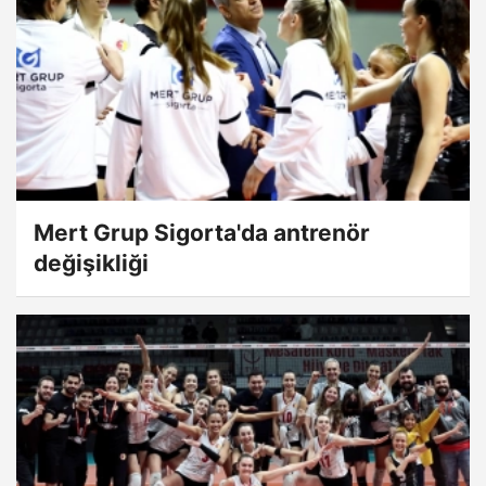
Mert Grup Sigorta'da antrenör
değişikliği