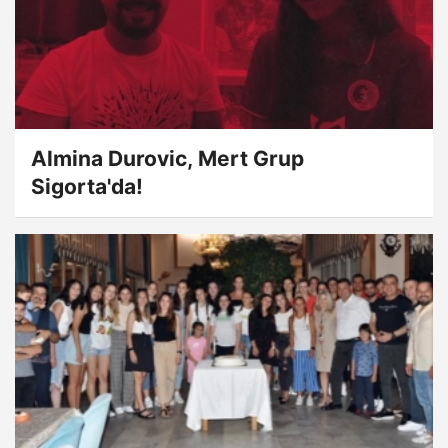
Almina Durovic, Mert Grup
Sigorta'da!