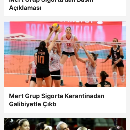
Açıklaması
Mert Grup Sigorta Karantinadan
Galibiyetle Çıktı