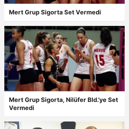
Mert Grup Sigorta Set Vermedi
Mert Grup Sigorta, Nilüfer Bld.'ye Set
Vermedi