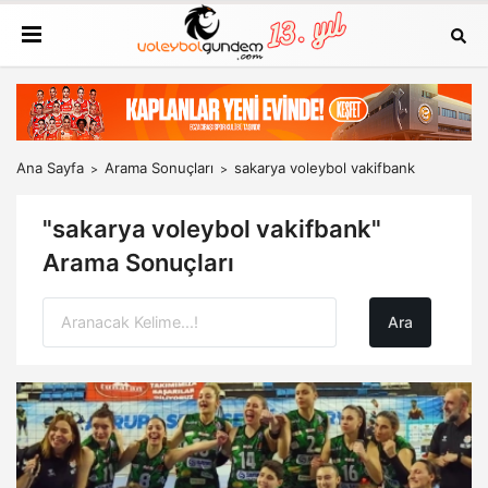
Ana Sayfa
Arama Sonuçları
sakarya voleybol vakifbank
"sakarya voleybol vakifbank"
Arama Sonuçları