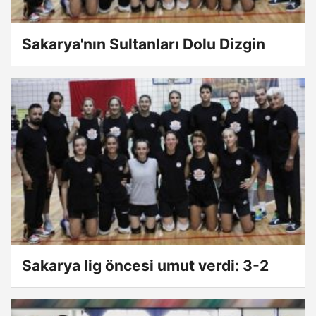
Sakarya'nın Sultanları Dolu Dizgin
Sakarya lig öncesi umut verdi: 3-2