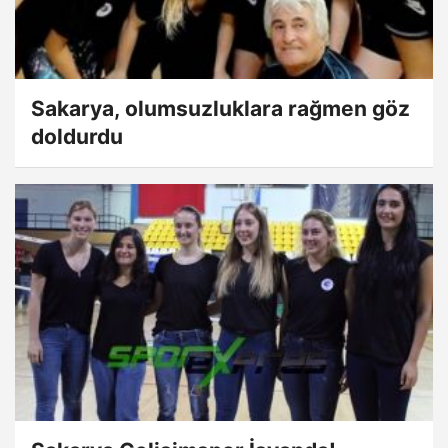
Sakarya, olumsuzluklara rağmen göz
doldurdu