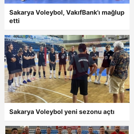
Sakarya Voleybol, VakıfBank'ı mağlup
etti
Sakarya Voleybol yeni sezonu açtı