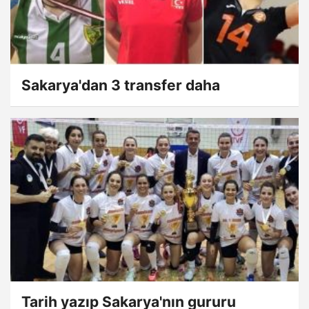
Sakarya'dan 3 transfer daha
Tarih yazıp Sakarya'nın gururu