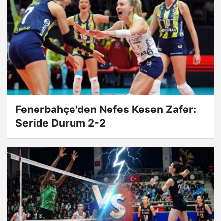
Fenerbahçe'den Nefes Kesen Zafer:
Seride Durum 2-2