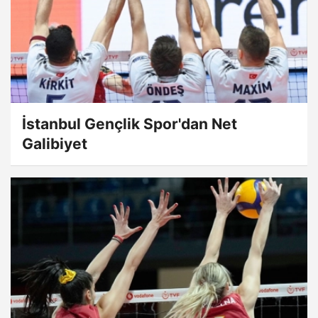
İstanbul Gençlik Spor'dan Net
Galibiyet