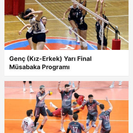
Genç (Kız-Erkek) Yarı Final
Müsabaka Programı