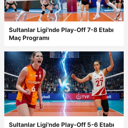
Sultanlar Ligi'nde Play-Off 7-8 Etabı
Maç Programı
Sultanlar Ligi'nde Play-Off 5-6 Etabı