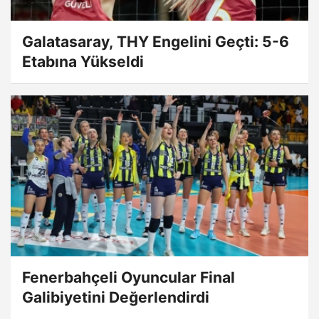
Galatasaray, THY Engelini Geçti: 5-6
Etabına Yükseldi
Fenerbahçeli Oyuncular Final
Galibiyetini Değerlendirdi