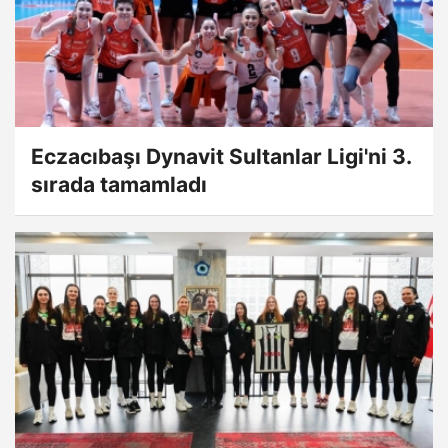
Eczacıbaşı Dynavit Sultanlar Ligi'ni 3.
sırada tamamladı