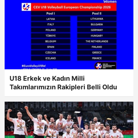
U18 Erkek ve Kadın Milli
Takımlarımızın Rakipleri Belli Oldu