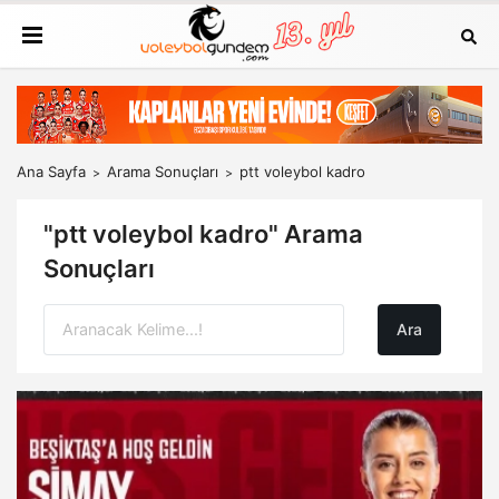
Ana Sayfa
Arama Sonuçları
ptt voleybol kadro
"ptt voleybol kadro" Arama
Sonuçları