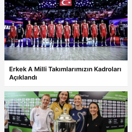
Erkek A Milli Takımlarımızın Kadroları
Açıklandı