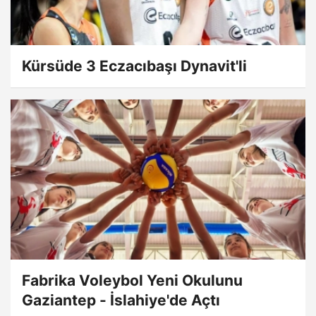
Kürsüde 3 Eczacıbaşı Dynavit'li
Fabrika Voleybol Yeni Okulunu
Gaziantep - İslahiye'de Açtı