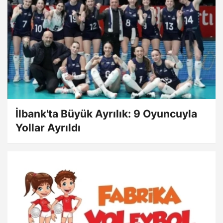
İlbank'ta Büyük Ayrılık: 9 Oyuncuyla
Yollar Ayrıldı