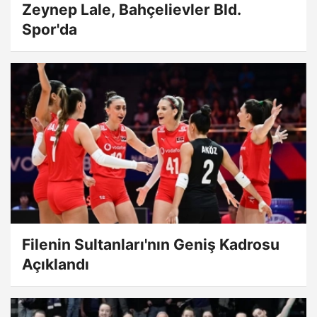
Zeynep Lale, Bahçelievler Bld.
Spor'da
Filenin Sultanları'nın Geniş Kadrosu
Açıklandı