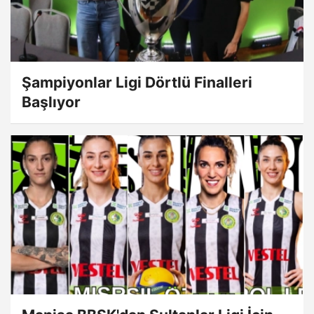
Şampiyonlar Ligi Dörtlü Finalleri
Başlıyor