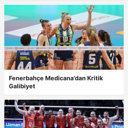
Fenerbahçe Medicana'dan Kritik
Galibiyet