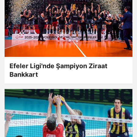
Efeler Ligi'nde Şampiyon Ziraat
Bankkart