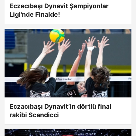
Eczacıbaşı Dynavit Şampiyonlar
Ligi'nde Finalde!
Eczacıbaşı Dynavit’in dörtlü final
rakibi Scandicci