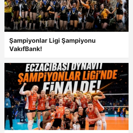
Şampiyonlar Ligi Şampiyonu
VakıfBank!