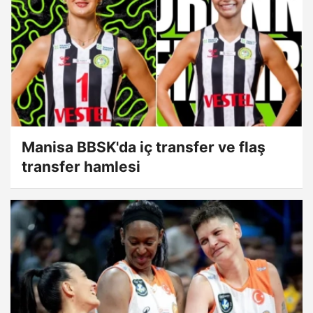
Manisa BBSK'da iç transfer ve flaş
transfer hamlesi