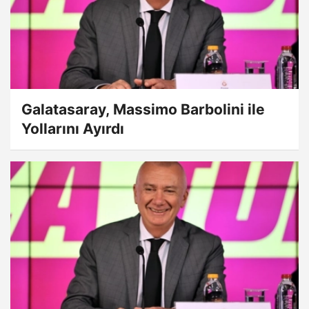
Galatasaray, Massimo Barbolini ile
Yollarını Ayırdı