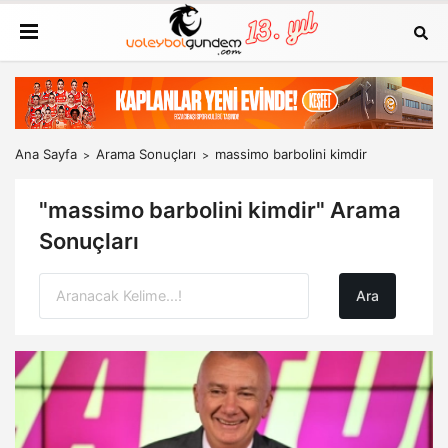
Ana Sayfa
Arama Sonuçları
massimo barbolini kimdir
"massimo barbolini kimdir" Arama
Sonuçları