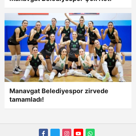
Manavgat Belediyespor zirvede
tamamladı!