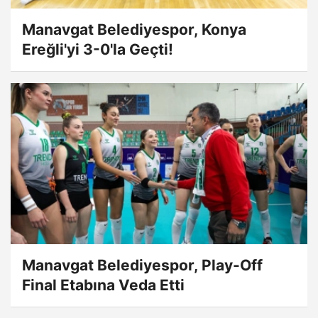
Manavgat Belediyespor, Konya
Ereğli'yi 3-0'la Geçti!
Manavgat Belediyespor, Play-Off
Final Etabına Veda Etti