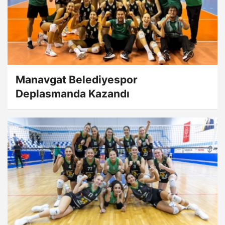
Manavgat Belediyespor
Deplasmanda Kazandı