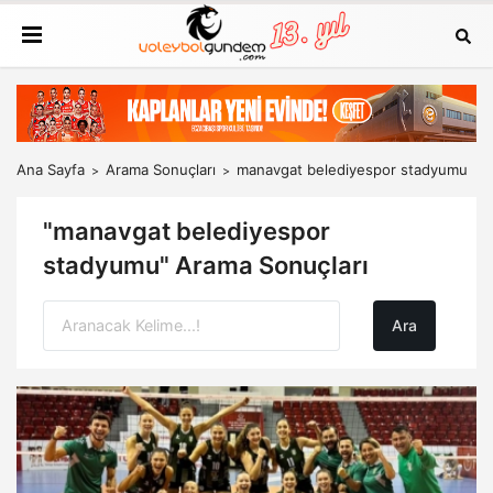
Ana Sayfa
Arama Sonuçları
manavgat belediyespor stadyumu
"manavgat belediyespor
stadyumu" Arama Sonuçları