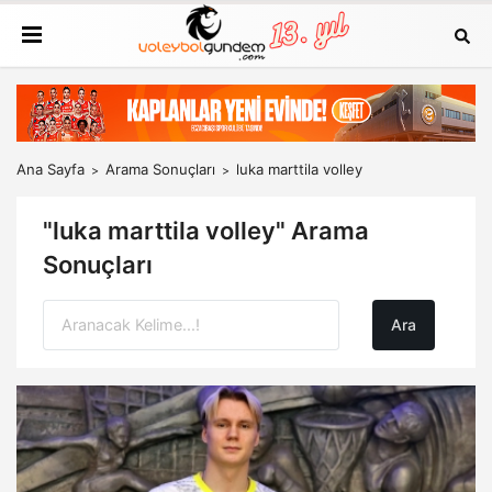
Ana Sayfa
Arama Sonuçları
luka marttila volley
"luka marttila volley" Arama
Sonuçları