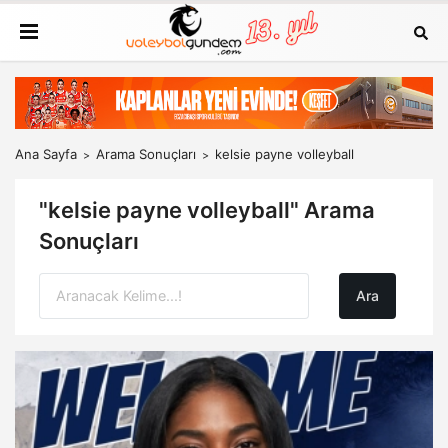
Ana Sayfa
Arama Sonuçları
kelsie payne volleyball
"kelsie payne volleyball" Arama
Sonuçları