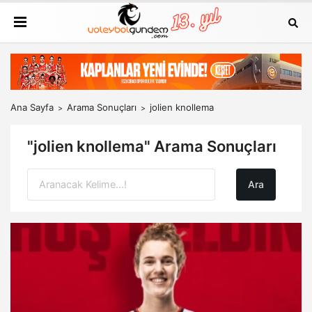
Ana Sayfa
Arama Sonuçları
jolien knollema
"jolien knollema" Arama Sonuçları