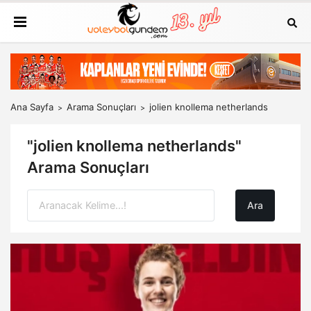
Ana Sayfa
Arama Sonuçları
jolien knollema netherlands
"jolien knollema netherlands"
Arama Sonuçları