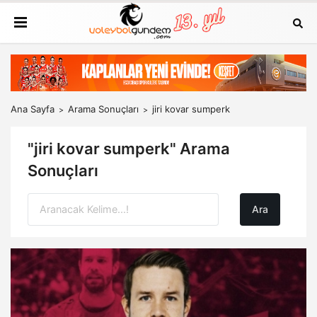
Ana Sayfa
Arama Sonuçları
jiri kovar sumperk
"jiri kovar sumperk" Arama
Sonuçları