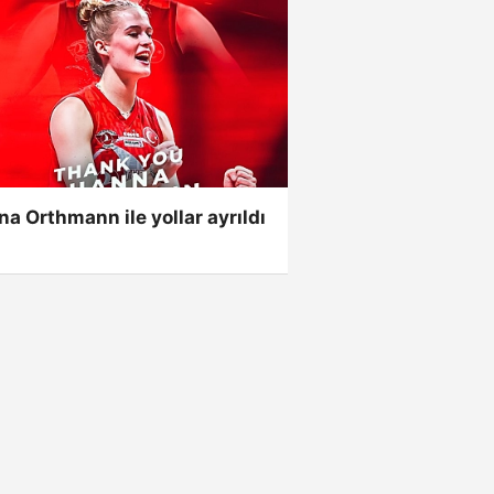
a Orthmann ile yollar ayrıldı