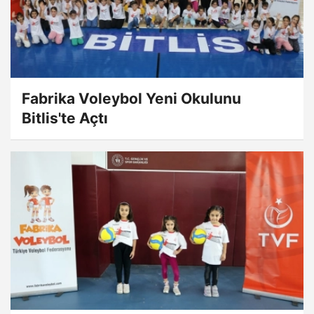
Fabrika Voleybol Yeni Okulunu
Bitlis'te Açtı