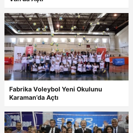
Fabrika Voleybol Yeni Okulunu
Karaman’da Açtı