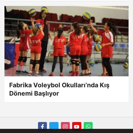
Fabrika Voleybol Okulları’nda Kış
Dönemi Başlıyor