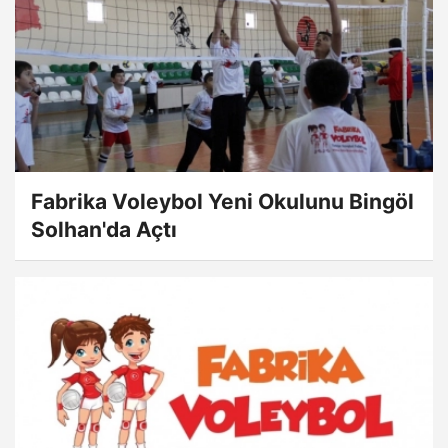
Fabrika Voleybol Yeni Okulunu Bingöl
Solhan'da Açtı