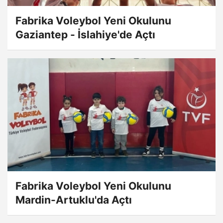
Fabrika Voleybol Yeni Okulunu
Gaziantep - İslahiye'de Açtı
Fabrika Voleybol Yeni Okulunu
Mardin-Artuklu'da Açtı