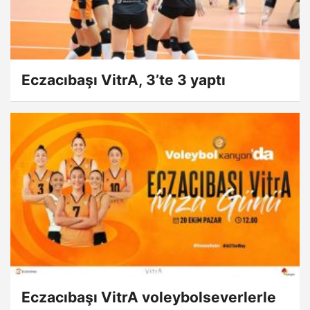
Eczacıbaşı VitrA, 3’te 3 yaptı
Eczacıbaşı VitrA voleybolseverlerle