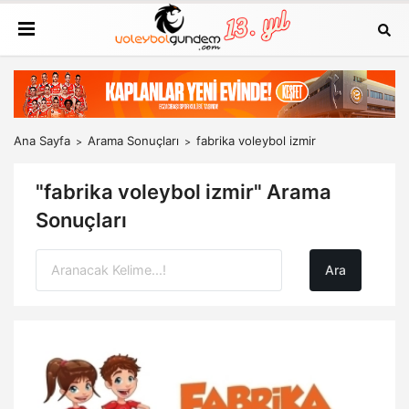
Ana Sayfa
Arama Sonuçları
fabrika voleybol izmir
"fabrika voleybol izmir" Arama
Sonuçları