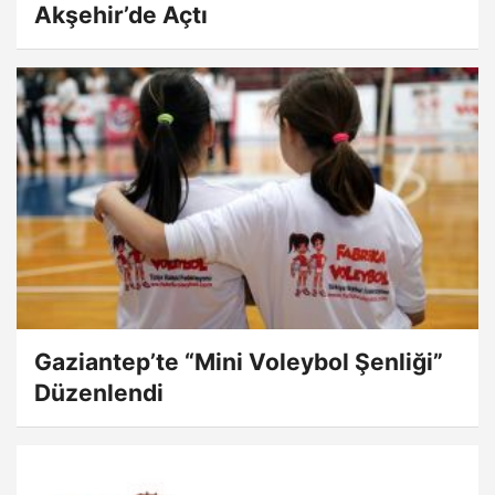
Akşehir’de Açtı
Gaziantep’te “Mini Voleybol Şenliği”
Düzenlendi