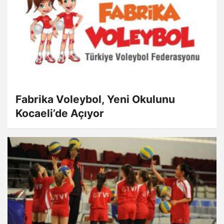
Fabrika Voleybol, Yeni Okulunu
Kocaeli’de Açıyor