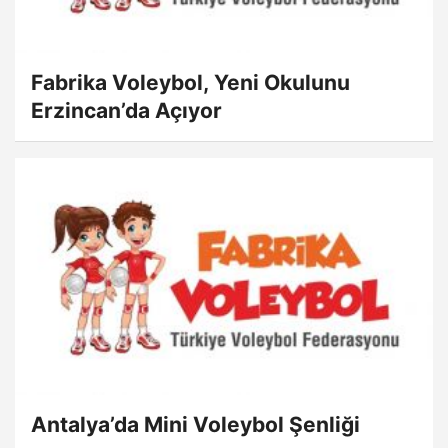
Fabrika Voleybol, Yeni Okulunu
Erzincan’da Açıyor
Antalya’da Mini Voleybol Şenliği