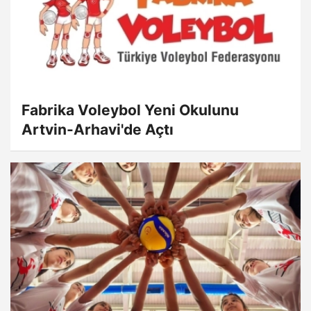
Fabrika Voleybol Yeni Okulunu
Artvin-Arhavi'de Açtı