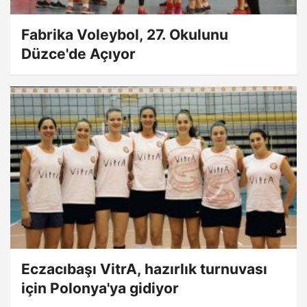
Fabrika Voleybol, 27. Okulunu
Düzce'de Açıyor
Eczacıbaşı VitrA, hazırlık turnuvası
için Polonya'ya gidiyor