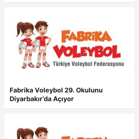
Fabrika Voleybol 29. Okulunu
Diyarbakır’da Açıyor