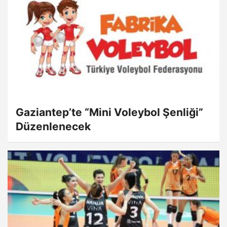
Gaziantep’te “Mini Voleybol Şenliği”
Düzenlenecek