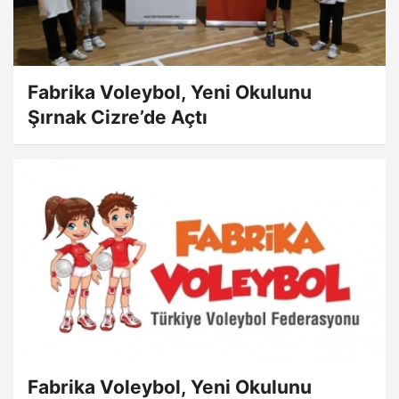
Fabrika Voleybol, Yeni Okulunu
Şırnak Cizre’de Açtı
Fabrika Voleybol, Yeni Okulunu