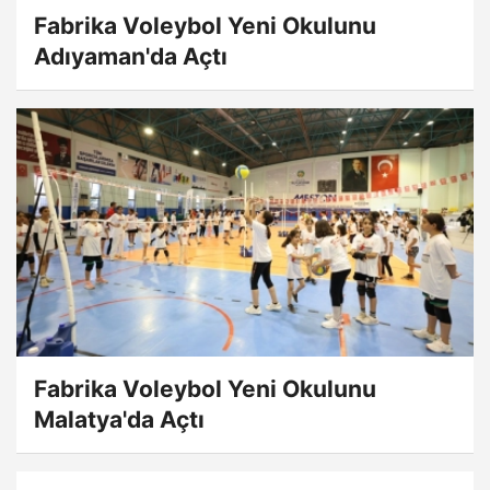
Fabrika Voleybol Yeni Okulunu
Adıyaman'da Açtı
Fabrika Voleybol Yeni Okulunu
Malatya'da Açtı