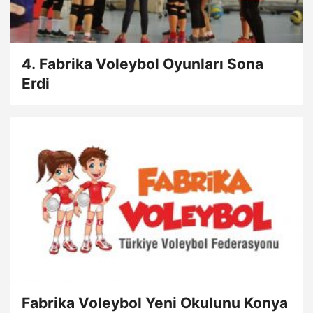
4. Fabrika Voleybol Oyunları Sona
Erdi
Fabrika Voleybol Yeni Okulunu Konya