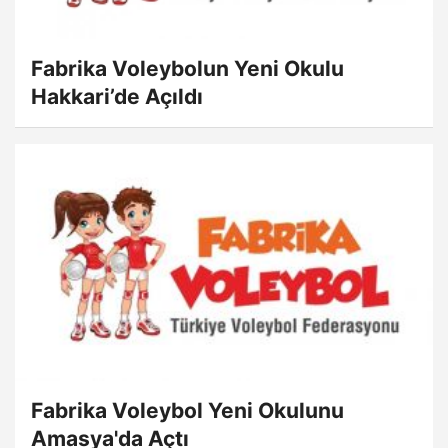
Fabrika Voleybolun Yeni Okulu
Hakkari’de Açıldı
Fabrika Voleybol Yeni Okulunu
Amasya'da Açtı