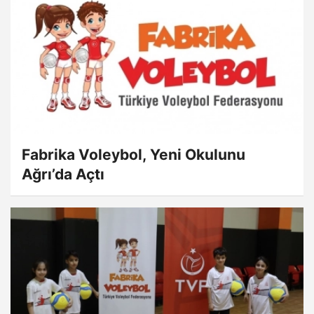
Fabrika Voleybol, Yeni Okulunu
Ağrı’da Açtı