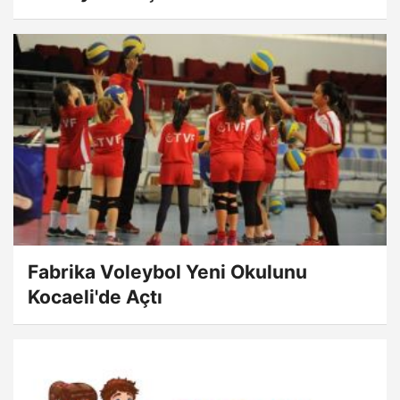
Fabrika Voleybol Yeni Okulunu
Kocaeli'de Açtı