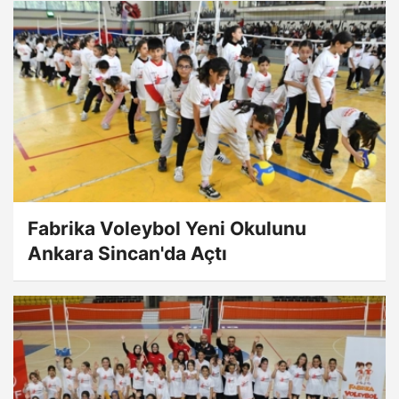
Fabrika Voleybol Yeni Okulunu
Ankara Sincan'da Açtı