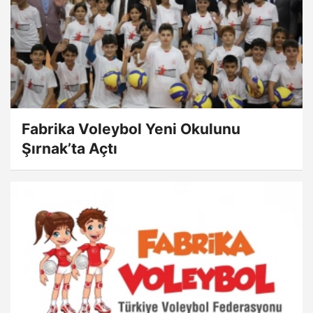
Fabrika Voleybol Yeni Okulunu
Şırnak’ta Açtı