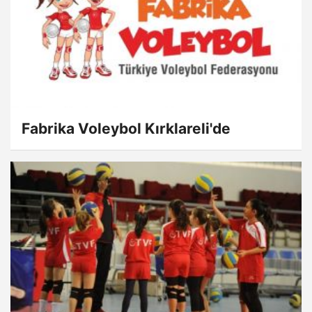
Fabrika Voleybol Kırklareli'de