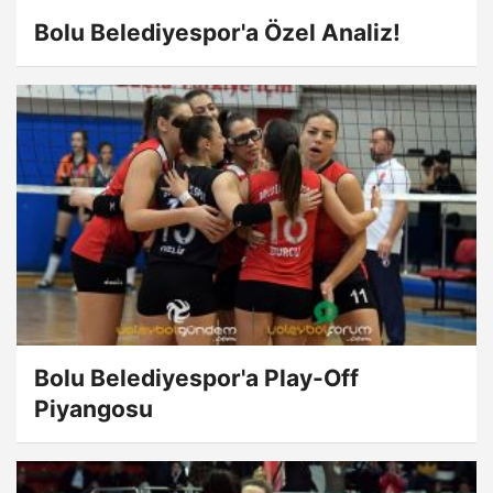
Bolu Belediyespor'a Özel Analiz!
Bolu Belediyespor'a Play-Off
Piyangosu