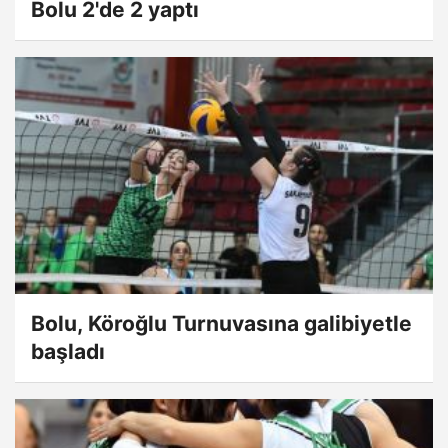
Bolu 2'de 2 yaptı
Bolu, Köroğlu Turnuvasına galibiyetle
başladı