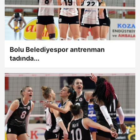
Bolu Belediyespor antrenman
tadında...