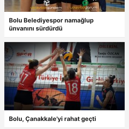
Bolu Belediyespor namağlup
ünvanını sürdürdü
Bolu, Çanakkale'yi rahat geçti