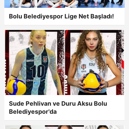
Bolu Belediyespor Lige Net Başladı!
Sude Pehlivan ve Duru Aksu Bolu
Belediyespor'da