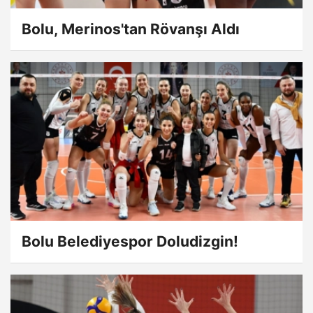
Bolu, Merinos'tan Rövanşı Aldı
Bolu Belediyespor Doludizgin!