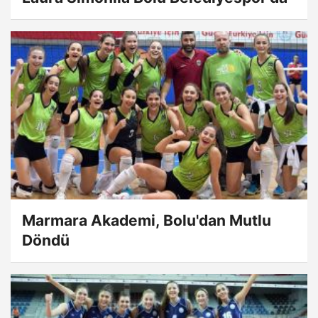
Marmara Akademi, Bolu'dan Mutlu
Döndü