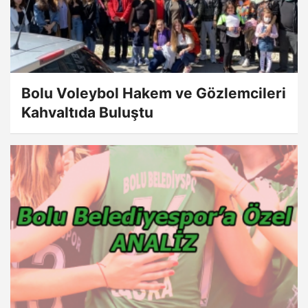
Bolu Voleybol Hakem ve Gözlemcileri
Kahvaltıda Buluştu