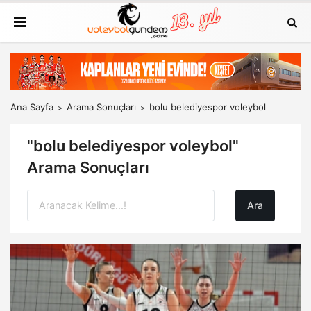
Ana Sayfa
Arama Sonuçları
bolu belediyespor voleybol
"bolu belediyespor voleybol"
Arama Sonuçları