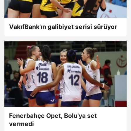
VakıfBank'ın galibiyet serisi sürüyor
Fenerbahçe Opet, Bolu'ya set
vermedi