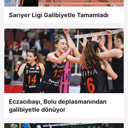
Sarıyer Ligi Galibiyetle Tamamladı
Eczacıbaşı, Bolu deplasmanından
galibiyetle dönüyor