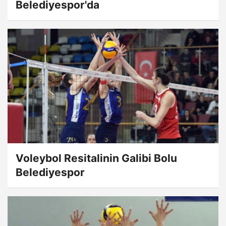
Belediyespor'da
Voleybol Resitalinin Galibi Bolu
Belediyespor