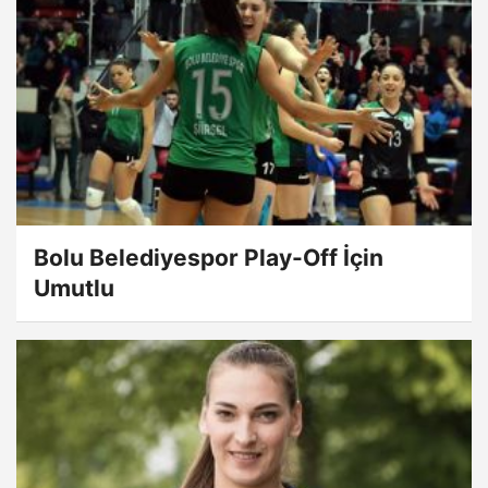
Bolu Belediyespor Play-Off İçin
Umutlu