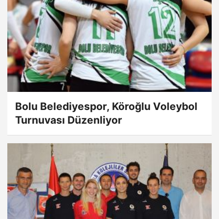
Bolu Belediyespor, Köroğlu Voleybol
Turnuvası Düzenliyor