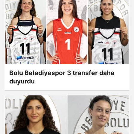
Bolu Belediyespor 3 transfer daha
duyurdu