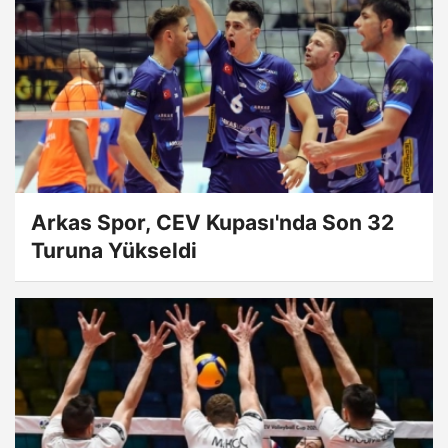
Arkas Spor, CEV Kupası'nda Son 32
Turuna Yükseldi