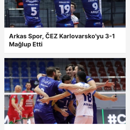
Arkas Spor, ČEZ Karlovarsko'yu 3-1
Mağlup Etti