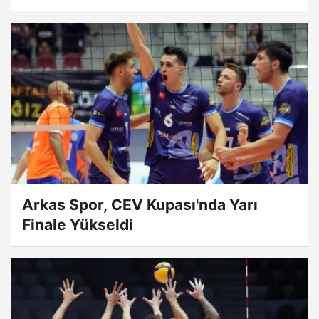
Arkas Spor, CEV Kupası'nda Yarı
Finale Yükseldi