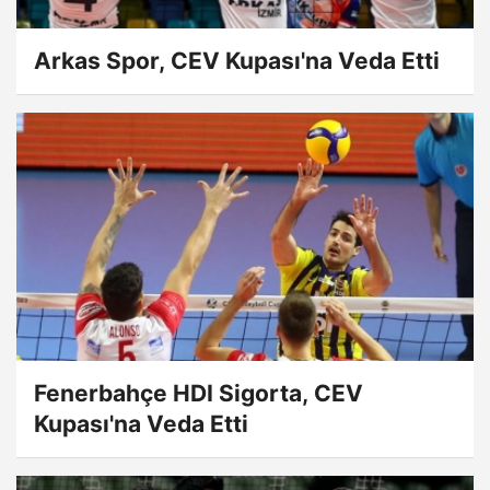
Arkas Spor, CEV Kupası'na Veda Etti
Fenerbahçe HDI Sigorta, CEV
Kupası'na Veda Etti