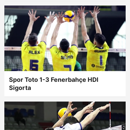
Spor Toto 1-3 Fenerbahçe HDI
Sigorta