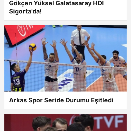
Gökçen Yüksel Galatasaray HDI
Sigorta'da!
Arkas Spor Seride Durumu Eşitledi