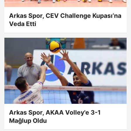
Arkas Spor, CEV Challenge Kupası’na
Veda Etti
Arkas Spor, AKAA Volley'e 3-1
Mağlup Oldu