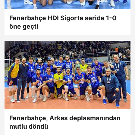
Fenerbahçe HDI Sigorta seride 1-0
öne geçti
Fenerbahçe, Arkas deplasmanından
mutlu döndü