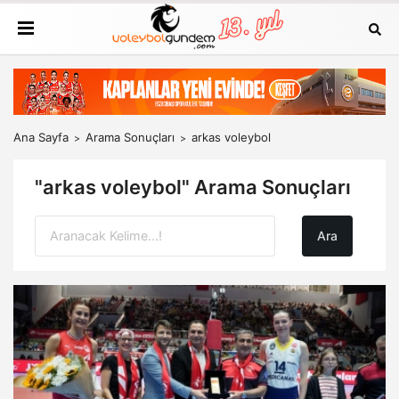
Ana Sayfa
Arama Sonuçları
arkas voleybol
"arkas voleybol" Arama Sonuçları