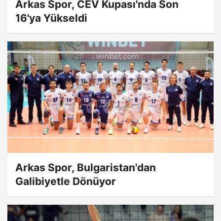
Arkas Spor, CEV Kupası'nda Son
16'ya Yükseldi
Arkas Spor, Bulgaristan'dan
Galibiyetle Dönüyor