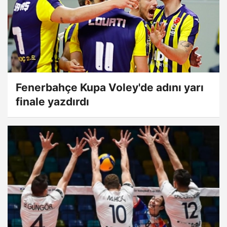
Fenerbahçe Kupa Voley'de adını yarı
finale yazdırdı