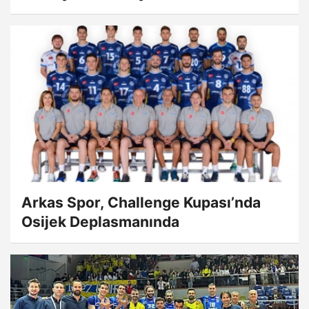
Arkas Spor, Challenge Kupası’nda
Osijek Deplasmanında