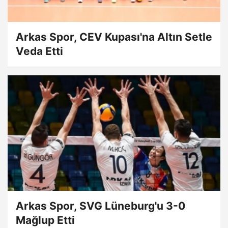
Arkas Spor, CEV Kupası'na Altın Setle
Veda Etti
Arkas Spor, SVG Lüneburg'u 3-0
Mağlup Etti