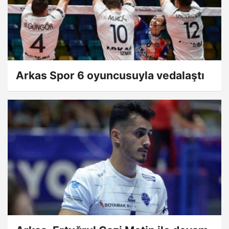
Arkas Spor 6 oyuncusuyla vedalaştı