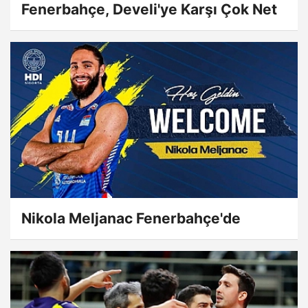
Fenerbahçe, Develi'ye Karşı Çok Net
Nikola Meljanac Fenerbahçe'de