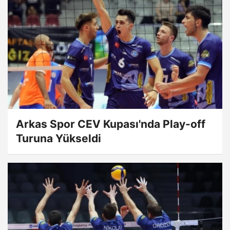
Arkas Spor CEV Kupası'nda Play-off
Turuna Yükseldi