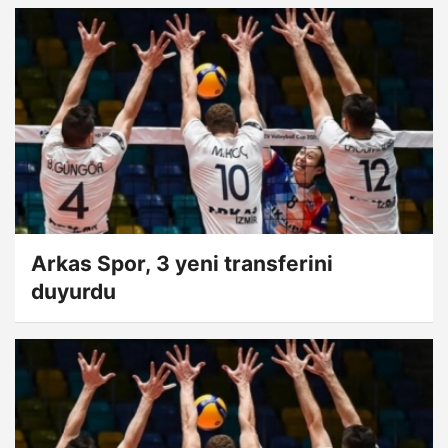
Arkas Spor, 3 yeni transferini
duyurdu