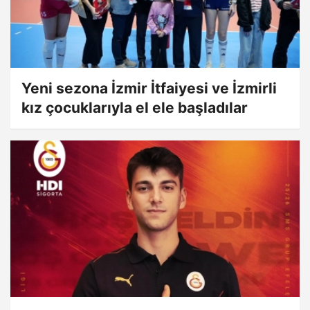
Yeni sezona İzmir İtfaiyesi ve İzmirli
kız çocuklarıyla el ele başladılar