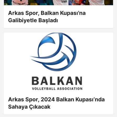
Arkas Spor, Balkan Kupası'na
Galibiyetle Başladı
Arkas Spor, 2024 Balkan Kupası’nda
Sahaya Çıkacak