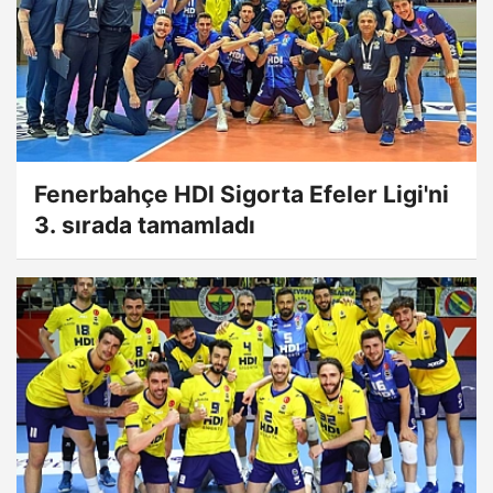
Fenerbahçe HDI Sigorta Efeler Ligi'ni
3. sırada tamamladı