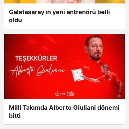
Galatasaray'ın yeni antrenörü belli
oldu
Milli Takımda Alberto Giuliani dönemi
bitti