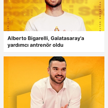
Alberto Bigarelli, Galatasaray'a
yardımcı antrenör oldu