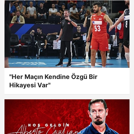
"Her Maçın Kendine Özgü Bir
Hikayesi Var"