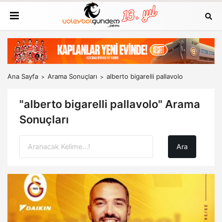
Ana Sayfa
Arama Sonuçları
alberto bigarelli pallavolo
"alberto bigarelli pallavolo" Arama
Sonuçları