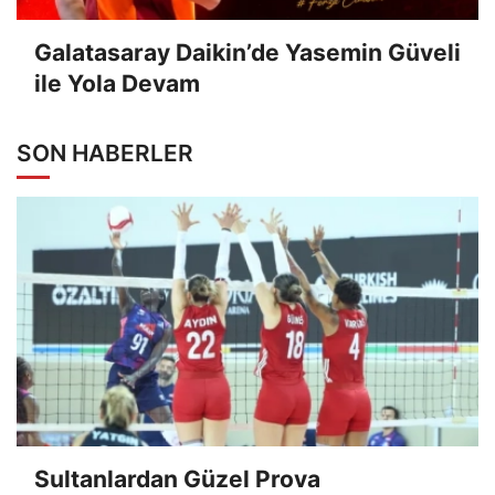
Galatasaray Daikin’de Yasemin Güveli
ile Yola Devam
SON HABERLER
Sultanlardan Güzel Prova