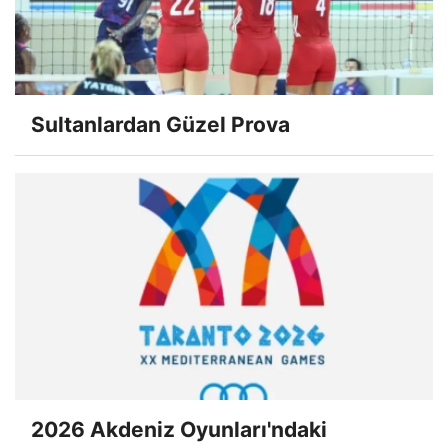
Sultanlardan Güzel Prova
2026 Akdeniz Oyunları'ndaki