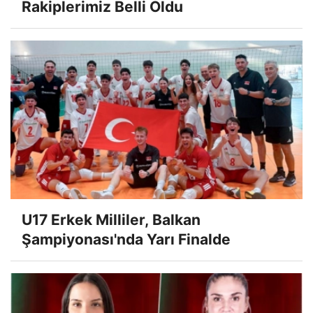
Rakiplerimiz Belli Oldu
U17 Erkek Milliler, Balkan
Şampiyonası'nda Yarı Finalde