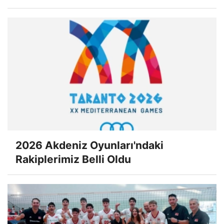
2026 Akdeniz Oyunları'ndaki
Rakiplerimiz Belli Oldu