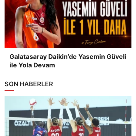
Galatasaray Daikin’de Yasemin Güveli
ile Yola Devam
SON HABERLER