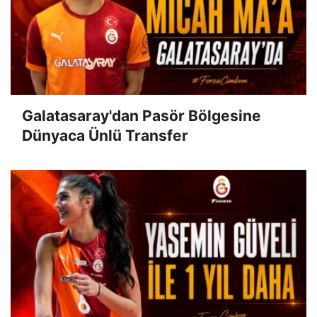
Galatasaray'dan Pasör Bölgesine
Dünyaca Ünlü Transfer