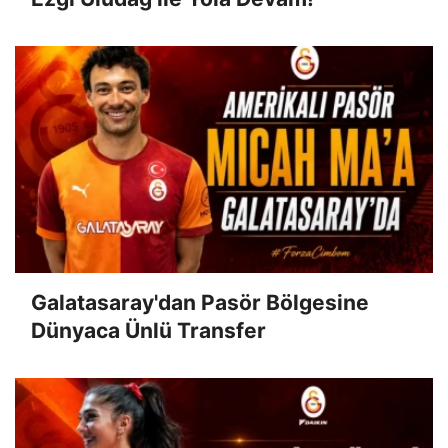
Galatasaray'dan Pasör Bölgesine
Dünyaca Ünlü Transfer