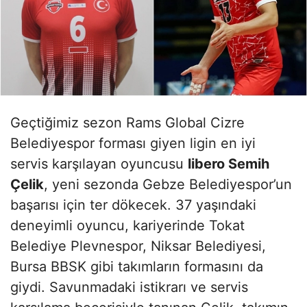
Geçtiğimiz sezon Rams Global Cizre
Belediyespor forması giyen ligin en iyi
servis karşılayan oyuncusu
libero Semih
Çelik
, yeni sezonda Gebze Belediyespor’un
başarısı için ter dökecek. 37 yaşındaki
deneyimli oyuncu, kariyerinde Tokat
Belediye Plevnespor, Niksar Belediyesi,
Bursa BBSK gibi takımların formasını da
giydi. Savunmadaki istikrarı ve servis