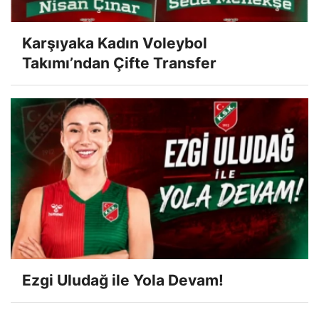
Karşıyaka Kadın Voleybol
Takımı’ndan Çifte Transfer
Ezgi Uludağ ile Yola Devam!