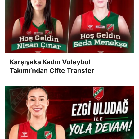
Karşıyaka Kadın Voleybol
Takımı’ndan Çifte Transfer