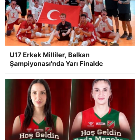
U17 Erkek Milliler, Balkan
Şampiyonası'nda Yarı Finalde