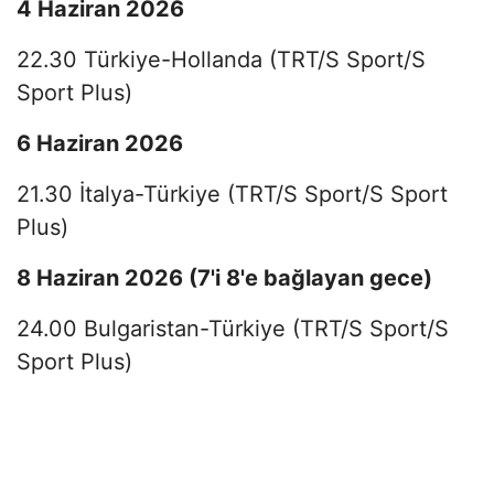
4 Haziran 2026
22.30 Türkiye-Hollanda (TRT/S Sport/S
Sport Plus)
6 Haziran 2026
21.30 İtalya-Türkiye (TRT/S Sport/S Sport
Plus)
8 Haziran 2026 (7'i 8'e bağlayan gece)
24.00 Bulgaristan-Türkiye (TRT/S Sport/S
Sport Plus)