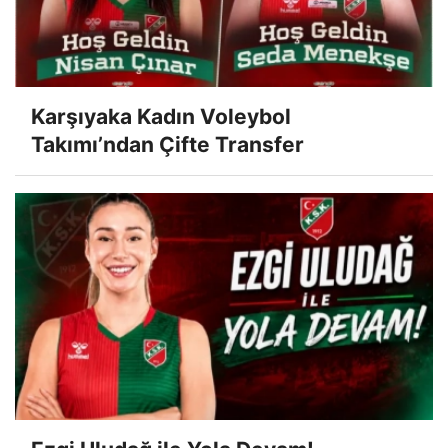
Karşıyaka Kadın Voleybol
Takımı’ndan Çifte Transfer