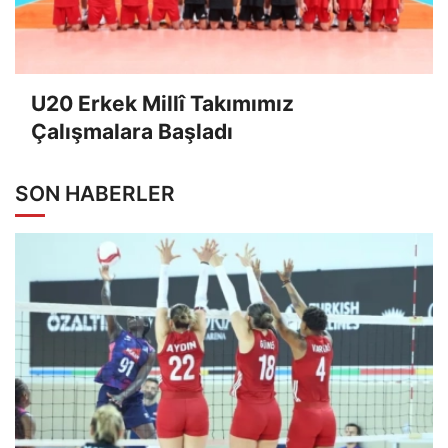
U20 Erkek Millî Takımımız
Çalışmalara Başladı
SON HABERLER