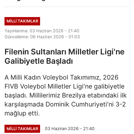
MILLI TAKIMLAR
Yayınlanma: 03 Haziran 2026 - 21:40
Güncelleme: 06 Haziran 2026 - 01:03
Filenin Sultanları Milletler Ligi'ne
Galibiyetle Başladı
A Milli Kadın Voleybol Takımımız, 2026
FIVB Voleybol Milletler Ligi'ne galibiyetle
başladı. Millilerimiz Brezilya etabındaki ilk
karşılaşmada Dominik Cumhuriyeti'ni 3-2
mağlup etti.
03 Haziran 2026 - 21:40
MILLI TAKIMLAR