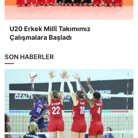
U20 Erkek Millî Takımımız
Çalışmalara Başladı
SON HABERLER