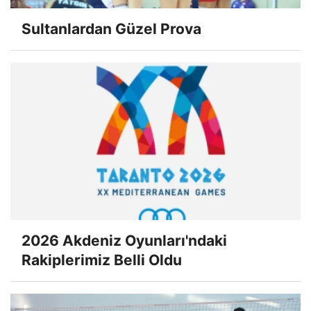
Sultanlardan Güzel Prova
2026 Akdeniz Oyunları'ndaki
Rakiplerimiz Belli Oldu