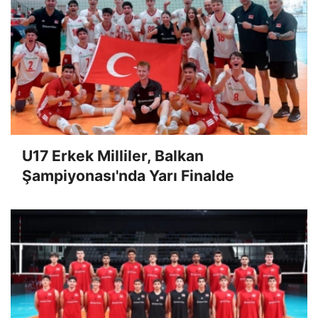
U17 Erkek Milliler, Balkan
Şampiyonası'nda Yarı Finalde