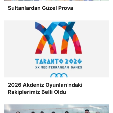
Sultanlardan Güzel Prova
2026 Akdeniz Oyunları'ndaki
Rakiplerimiz Belli Oldu