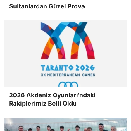
Sultanlardan Güzel Prova
2026 Akdeniz Oyunları'ndaki
Rakiplerimiz Belli Oldu