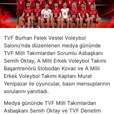
TVF Burhan Felek Vestel Voleybol
Salonu'nda düzenlenen medya gününde
TVF Milli Takımlardan Sorumlu Asbaşkanı
Semih Oktay, A Milli Erkek Voleybol Takımı
Başantrenörü Slobodan Kovac ve A Milli
Erkek Voleybol Takımı Kaptanı Murat
Yenipazar ile oyuncular, basın mensuplarının
sorularını yanıtladı.
Medya gününde TVF Milli Takımlardan
Asbaşkanı Semih Oktay ve TVF Denetim