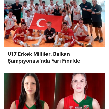
U17 Erkek Milliler, Balkan
Şampiyonası'nda Yarı Finalde