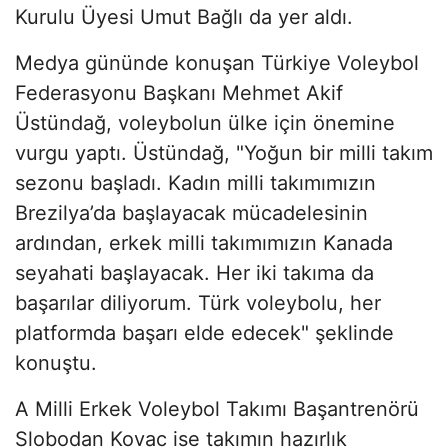
Kurulu Üyesi Umut Bağlı da yer aldı.
Medya gününde konuşan Türkiye Voleybol
Federasyonu Başkanı Mehmet Akif
Üstündağ, voleybolun ülke için önemine
vurgu yaptı. Üstündağ, "Yoğun bir milli takım
sezonu başladı. Kadın milli takımımızın
Brezilya’da başlayacak mücadelesinin
ardından, erkek milli takımımızın Kanada
seyahati başlayacak. Her iki takıma da
başarılar diliyorum. Türk voleybolu, her
platformda başarı elde edecek" şeklinde
konuştu.
A Milli Erkek Voleybol Takımı Başantrenörü
Slobodan Kovac ise takımın hazırlık