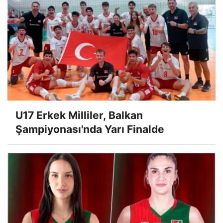
U17 Erkek Milliler, Balkan
Şampiyonası'nda Yarı Finalde