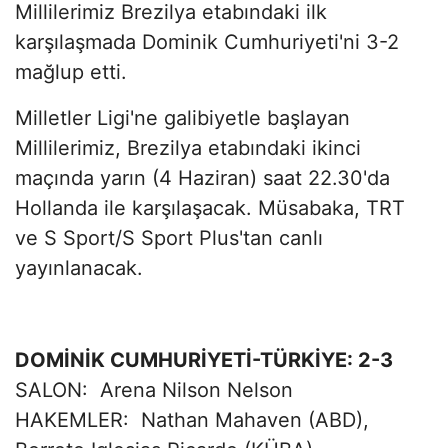
Millilerimiz Brezilya etabındaki ilk
karşılaşmada Dominik Cumhuriyeti'ni 3-2
mağlup etti.
Milletler Ligi'ne galibiyetle başlayan
Millilerimiz, Brezilya etabındaki ikinci
maçında yarın (4 Haziran) saat 22.30'da
Hollanda ile karşılaşacak. Müsabaka, TRT
ve S Sport/S Sport Plus'tan canlı
yayınlanacak.
DOMİNİK CUMHURİYETİ-TÜRKİYE: 2-3
SALON: Arena Nilson Nelson
HAKEMLER: Nathan Mahaven (ABD),