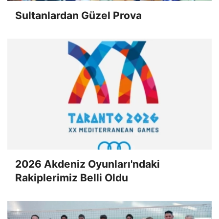
Sultanlardan Güzel Prova
2026 Akdeniz Oyunları'ndaki
Rakiplerimiz Belli Oldu