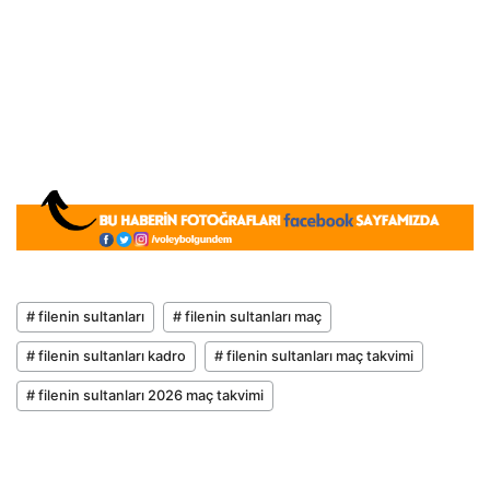
# filenin sultanları
# filenin sultanları maç
# filenin sultanları kadro
# filenin sultanları maç takvimi
# filenin sultanları 2026 maç takvimi