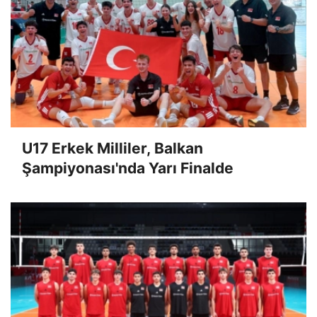
U17 Erkek Milliler, Balkan
Şampiyonası'nda Yarı Finalde