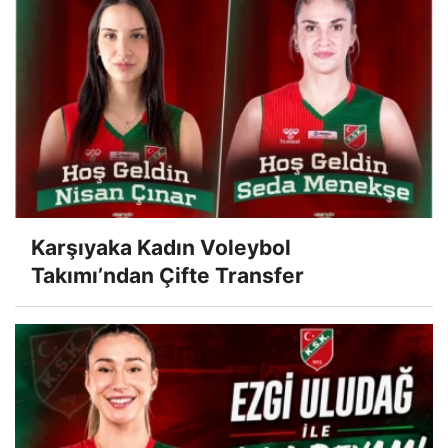
Karşıyaka Kadın Voleybol
Takımı’ndan Çifte Transfer