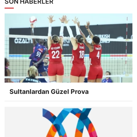
SON HABERLER
Sultanlardan Güzel Prova