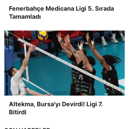
Fenerbahçe Medicana Ligi 5. Sırada
Tamamladı
Altekma, Bursa'yı Devirdi! Ligi 7.
Bitirdi