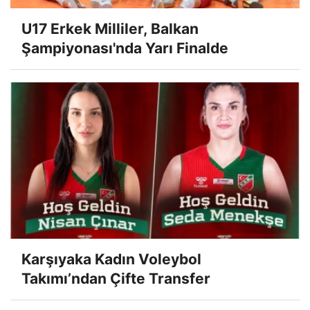
U17 Erkek Milliler, Balkan
Şampiyonası'nda Yarı Finalde
Karşıyaka Kadın Voleybol
Takımı’ndan Çifte Transfer