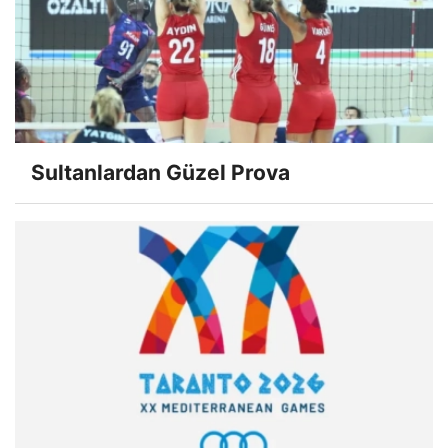
Sultanlardan Güzel Prova