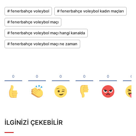
# fenerbahçe voleybol
# fenerbahçe voleybol kadın maçları
# fenerbahçe voleybol maçı
# fenerbahçe voleybol maçı hangi kanalda
# fenerbahçe voleybol maçı ne zaman
İLGINIZI ÇEKEBILIR