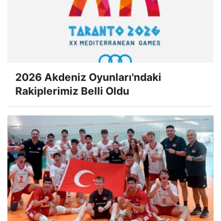
2026 Akdeniz Oyunları'ndaki
Rakiplerimiz Belli Oldu