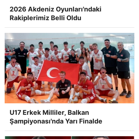
2026 Akdeniz Oyunları'ndaki
Rakiplerimiz Belli Oldu
U17 Erkek Milliler, Balkan
Şampiyonası'nda Yarı Finalde