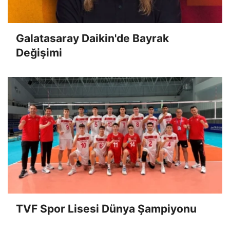
Galatasaray Daikin'de Bayrak
Değişimi
TVF Spor Lisesi Dünya Şampiyonu