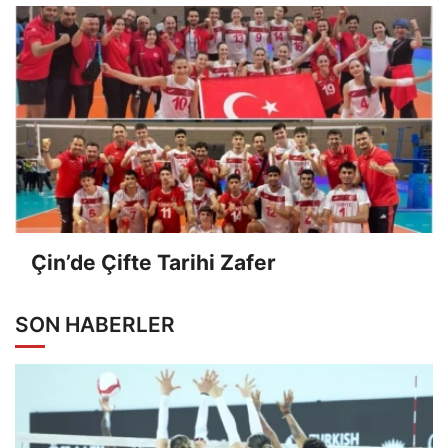
Çin’de Çifte Tarihi Zafer
SON HABERLER