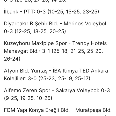
İlbank - PTT: 0-3 (10-25, 15-25, 23-25)
Diyarbakır B.Şehir Bld. - Merinos Voleybol:
0-3 (12-25, 18-25, 20-25)
Kuzeyboru Maxipipe Spor - Trendy Hotels
Manavgat Bld.: 3-1 (25-18, 21-25, 25-20,
26-24)
Afyon Bld. Yüntaş - İBA Kimya TED Ankara
Kolejliler: 3-0 (25-23, 25-19, 25-17)
Alfemo Zeren Spor - Sakarya Voleybol: 0-3
(9-25, 19-25, 10-25)
FDM Yapı Konya Ereğli Bld. - Muratpaşa Bld.