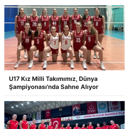
U17 Kız Milli Takımımız, Dünya
Şampiyonası'nda Sahne Alıyor