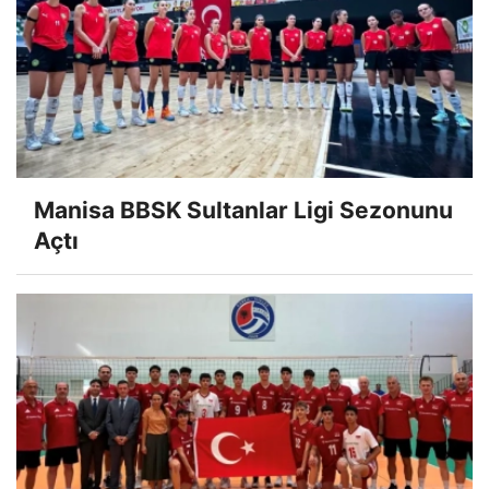
Manisa BBSK Sultanlar Ligi Sezonunu
Açtı