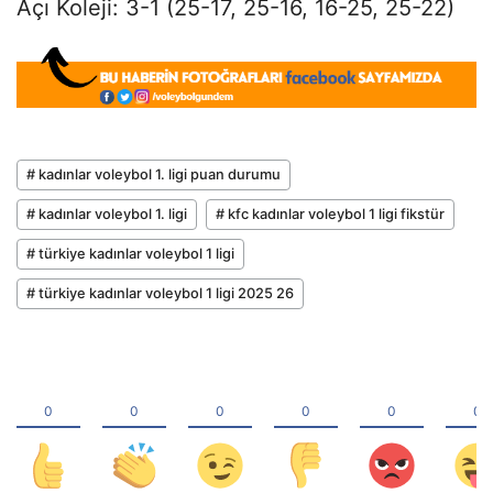
Açı Koleji: 3-1 (25-17, 25-16, 16-25, 25-22)
# kadınlar voleybol 1. ligi puan durumu
# kadınlar voleybol 1. ligi
# kfc kadınlar voleybol 1 ligi fikstür
# türkiye kadınlar voleybol 1 ligi
# türkiye kadınlar voleybol 1 ligi 2025 26