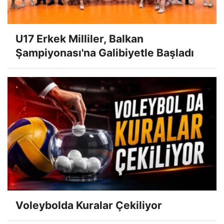
U17 Erkek Milliler, Balkan
Şampiyonası'na Galibiyetle Başladı
Voleybolda Kuralar Çekiliyor