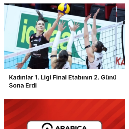
Kadınlar 1. Ligi Final Etabının 2. Günü
Sona Erdi