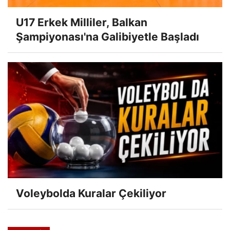
U17 Erkek Milliler, Balkan
Şampiyonası'na Galibiyetle Başladı
Voleybolda Kuralar Çekiliyor