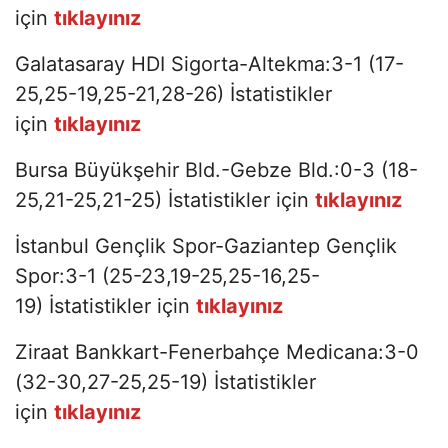
için
tıklayınız
Galatasaray HDI Sigorta-Altekma:3-1 (17-
25,25-19,25-21,28-26) İstatistikler
için
tıklayınız
Bursa Büyükşehir Bld.-Gebze Bld.:0-3 (18-
25,21-25,21-25) İstatistikler için
tıklayınız
İstanbul Gençlik Spor-Gaziantep Gençlik
Spor:3-1 (25-23,19-25,25-16,25-
19) İstatistikler için
tıklayınız
Ziraat Bankkart-Fenerbahçe Medicana:3-0
(32-30,27-25,25-19) İstatistikler
için
tıklayınız