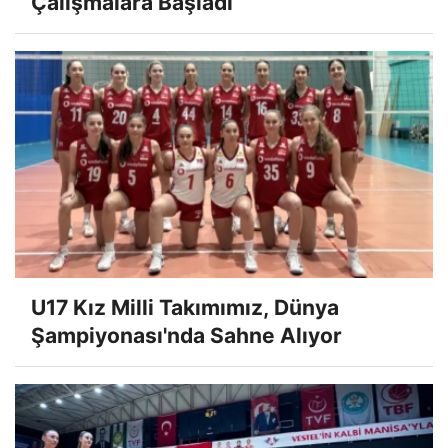
Çalışmalara Başladı
U17 Kız Milli Takımımız, Dünya
Şampiyonası'nda Sahne Alıyor