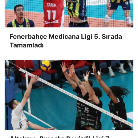
Fenerbahçe Medicana Ligi 5. Sırada
Tamamladı