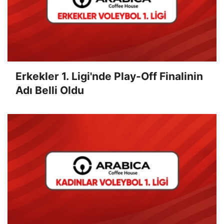
Erkekler 1. Ligi'nde Play-Off Finalinin
Adı Belli Oldu