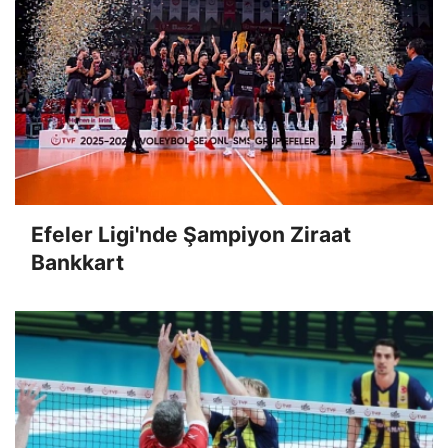
Efeler Ligi'nde Şampiyon Ziraat
Bankkart