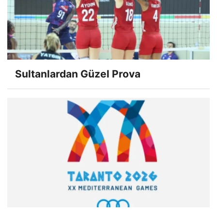
Sultanlardan Güzel Prova