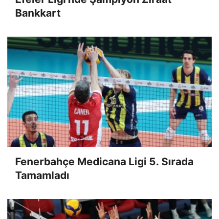
Bankkart
Fenerbahçe Medicana Ligi 5. Sırada
Tamamladı