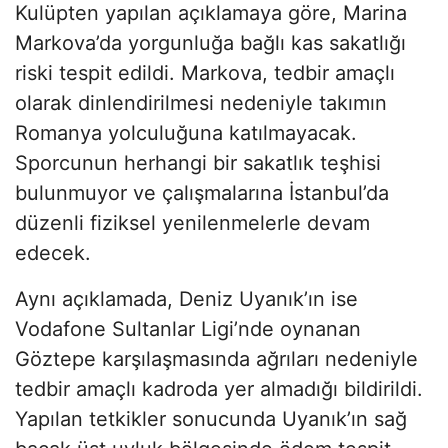
Kulüpten yapılan açıklamaya göre, Marina
Markova’da yorgunluğa bağlı kas sakatlığı
riski tespit edildi. Markova, tedbir amaçlı
olarak dinlendirilmesi nedeniyle takımın
Romanya yolculuğuna katılmayacak.
Sporcunun herhangi bir sakatlık teşhisi
bulunmuyor ve çalışmalarına İstanbul’da
düzenli fiziksel yenilenmelerle devam
edecek.
Aynı açıklamada, Deniz Uyanık’ın ise
Vodafone Sultanlar Ligi’nde oynanan
Göztepe karşılaşmasında ağrıları nedeniyle
tedbir amaçlı kadroda yer almadığı bildirildi.
Yapılan tetkikler sonucunda Uyanık’ın sağ