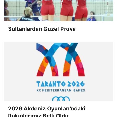
Sultanlardan Güzel Prova
2026 Akdeniz Oyunları'ndaki
Rakiplerimiz Belli Oldu