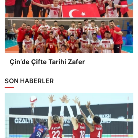
Çin’de Çifte Tarihi Zafer
SON HABERLER