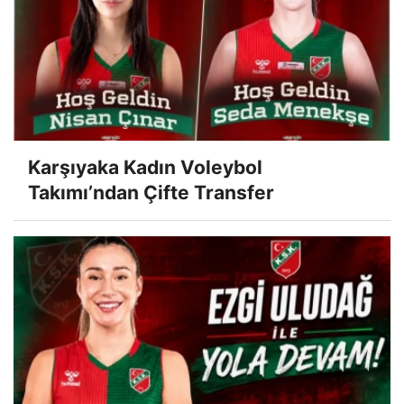
Karşıyaka Kadın Voleybol
Takımı’ndan Çifte Transfer