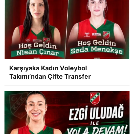
Karşıyaka Kadın Voleybol
Takımı’ndan Çifte Transfer