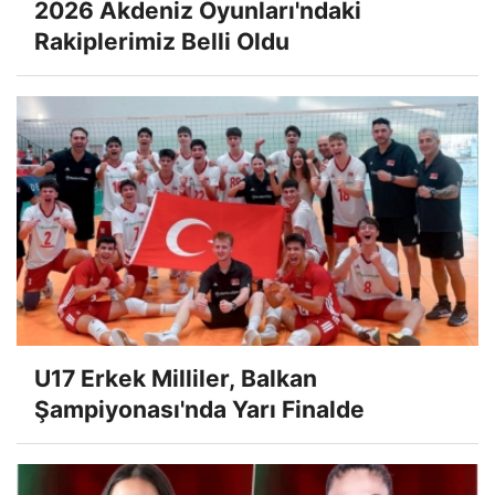
2026 Akdeniz Oyunları'ndaki
Rakiplerimiz Belli Oldu
U17 Erkek Milliler, Balkan
Şampiyonası'nda Yarı Finalde