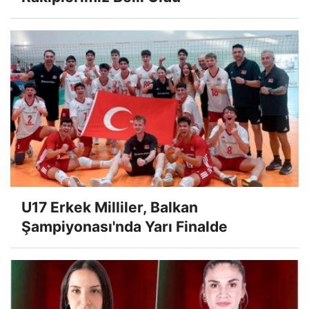
U17 Erkek Milliler, Balkan
Şampiyonası'nda Yarı Finalde