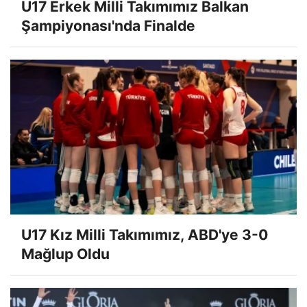
U17 Erkek Milli Takımımız Balkan
Şampiyonası'nda Finalde
U17 Kız Milli Takımımız, ABD'ye 3-0
Mağlup Oldu