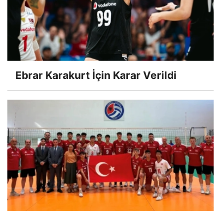
Ebrar Karakurt İçin Karar Verildi