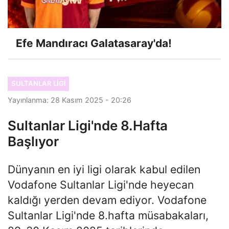
Efe Mandıracı Galatasaray'da!
SULTANLAR LIGI
Yayınlanma: 28 Kasım 2025 - 20:26
Sultanlar Ligi'nde 8.Hafta
Başlıyor
Dünyanın en iyi ligi olarak kabul edilen
Vodafone Sultanlar Ligi'nde heyecan
kaldığı yerden devam ediyor. Vodafone
Sultanlar Ligi'nde 8.hafta müsabakaları,