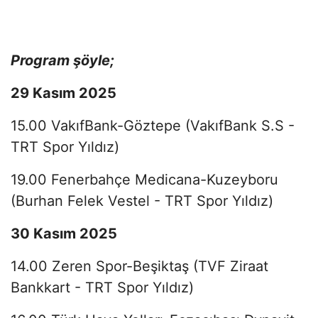
Program şöyle;
29 Kasım 2025
15.00 VakıfBank-Göztepe (VakıfBank S.S -
TRT Spor Yıldız)
19.00 Fenerbahçe Medicana-Kuzeyboru
(Burhan Felek Vestel - TRT Spor Yıldız)
30 Kasım 2025
14.00 Zeren Spor-Beşiktaş (TVF Ziraat
Bankkart - TRT Spor Yıldız)