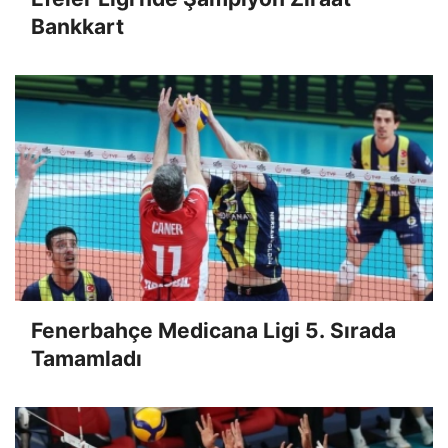
Bankkart
Fenerbahçe Medicana Ligi 5. Sırada
Tamamladı