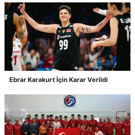
Ebrar Karakurt İçin Karar Verildi