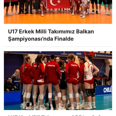
U17 Erkek Milli Takımımız Balkan
Şampiyonası'nda Finalde