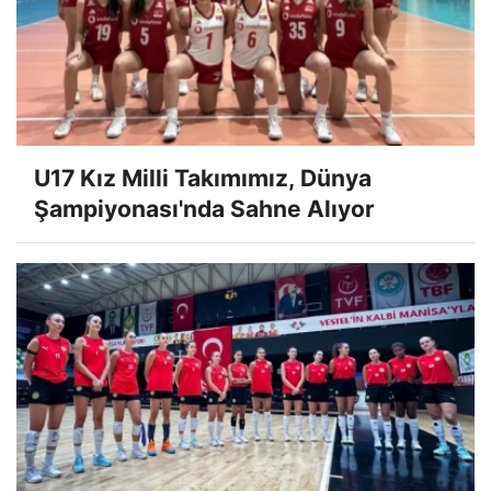
U17 Kız Milli Takımımız, Dünya
Şampiyonası'nda Sahne Alıyor