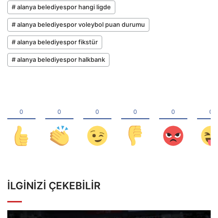
# alanya belediyespor hangi ligde
# alanya belediyespor voleybol puan durumu
# alanya belediyespor fikstür
# alanya belediyespor halkbank
İLGINIZI ÇEKEBILIR