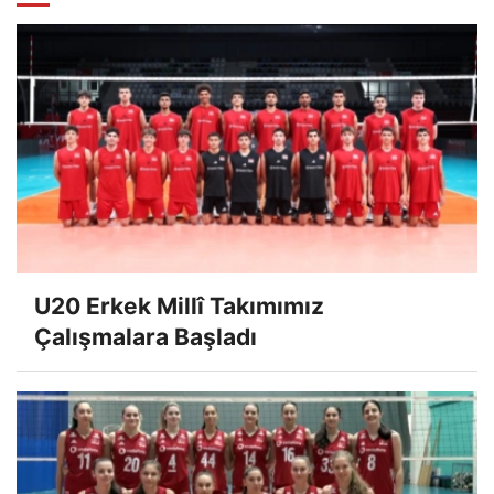
U20 Erkek Millî Takımımız
Çalışmalara Başladı