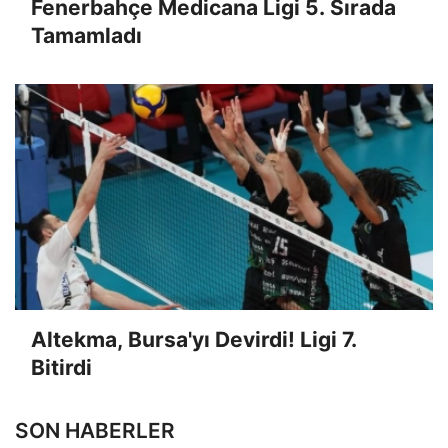
Fenerbahçe Medicana Ligi 5. Sırada
Tamamladı
Altekma, Bursa'yı Devirdi! Ligi 7.
Bitirdi
SON HABERLER