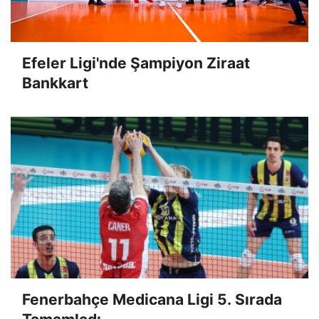
Efeler Ligi'nde Şampiyon Ziraat
Bankkart
Fenerbahçe Medicana Ligi 5. Sırada