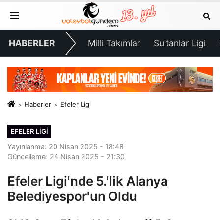
HABERLER
Milli Takımlar
Sultanlar Ligi
Haberler
Efeler Ligi
EFELER LIGI
Yayınlanma: 20 Nisan 2025 - 18:48
Güncelleme: 24 Nisan 2025 - 21:30
Efeler Ligi'nde 5.'lik Alanya
Belediyespor'un Oldu