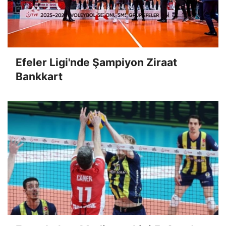
Efeler Ligi'nde Şampiyon Ziraat
Bankkart