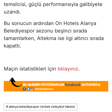
temsilcisi, güçlü performansıyla galibiyete
uzandı.
Bu sonucun ardından On Hotels Alanya
Belediyespor sezonu beşinci sırada
tamamlarken, Altekma ise ligi altıncı sırada
kapattı.
Maçın istatistikleri için
tıklayınız
.
# alanya belediyespor (erkek voleybol takımı)