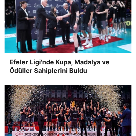
Efeler Ligi'nde Kupa, Madalya ve
Ödüller Sahiplerini Buldu