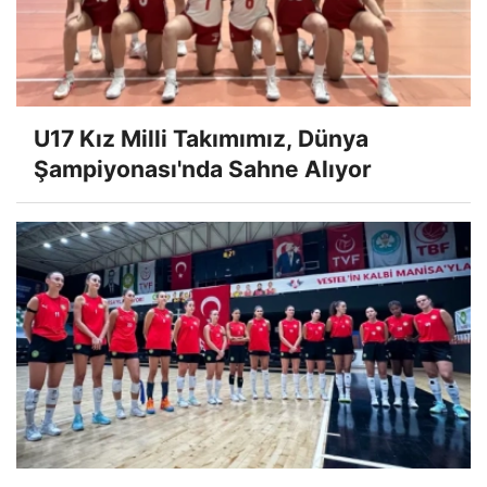
U17 Kız Milli Takımımız, Dünya
Şampiyonası'nda Sahne Alıyor