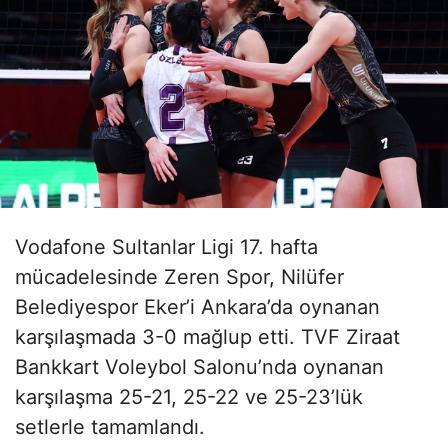
Vodafone Sultanlar Ligi 17. hafta
mücadelesinde Zeren Spor, Nilüfer
Belediyespor Eker’i Ankara’da oynanan
karşılaşmada 3-0 mağlup etti. TVF Ziraat
Bankkart Voleybol Salonu’nda oynanan
karşılaşma 25-21, 25-22 ve 25-23’lük
setlerle tamamlandı.