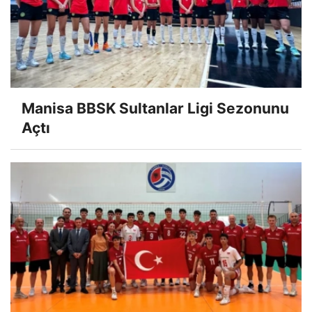
Manisa BBSK Sultanlar Ligi Sezonunu
Açtı