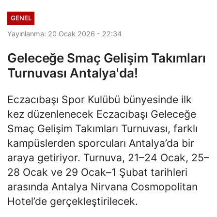
GENEL
Yayınlanma: 20 Ocak 2026 - 22:34
Geleceğe Smaç Gelişim Takımları
Turnuvası Antalya'da!
Eczacıbaşı Spor Kulübü bünyesinde ilk
kez düzenlenecek Eczacıbaşı Geleceğe
Smaç Gelişim Takımları Turnuvası, farklı
kampüslerden sporcuları Antalya’da bir
araya getiriyor. Turnuva, 21–24 Ocak, 25–
28 Ocak ve 29 Ocak–1 Şubat tarihleri
arasında Antalya Nirvana Cosmopolitan
Hotel’de gerçekleştirilecek.