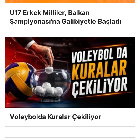
U17 Erkek Milliler, Balkan
Şampiyonası'na Galibiyetle Başladı
Voleybolda Kuralar Çekiliyor