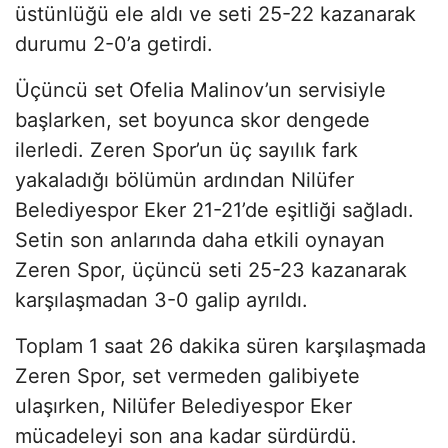
üstünlüğü ele aldı ve seti 25-22 kazanarak
durumu 2-0’a getirdi.
Üçüncü set Ofelia Malinov’un servisiyle
başlarken, set boyunca skor dengede
ilerledi. Zeren Spor’un üç sayılık fark
yakaladığı bölümün ardından Nilüfer
Belediyespor Eker 21-21’de eşitliği sağladı.
Setin son anlarında daha etkili oynayan
Zeren Spor, üçüncü seti 25-23 kazanarak
karşılaşmadan 3-0 galip ayrıldı.
Toplam 1 saat 26 dakika süren karşılaşmada
Zeren Spor, set vermeden galibiyete
ulaşırken, Nilüfer Belediyespor Eker
mücadeleyi son ana kadar sürdürdü.