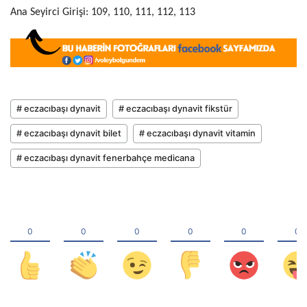
Ana Seyirci Girişi: 109, 110, 111, 112, 113
# eczacıbaşı dynavit
# eczacıbaşı dynavit fikstür
# eczacıbaşı dynavit bilet
# eczacıbaşı dynavit vitamin
# eczacıbaşı dynavit fenerbahçe medicana