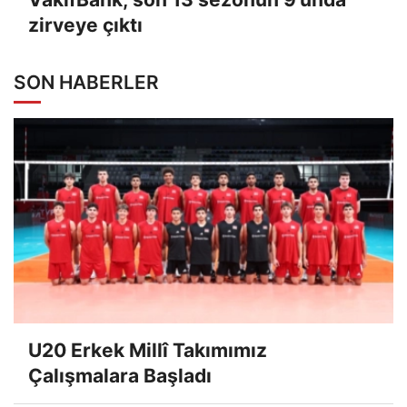
zirveye çıktı
SON HABERLER
U20 Erkek Millî Takımımız
Çalışmalara Başladı