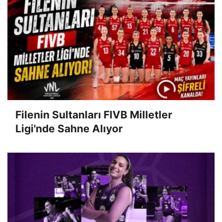
Filenin Sultanları FIVB Milletler
Ligi'nde Sahne Alıyor