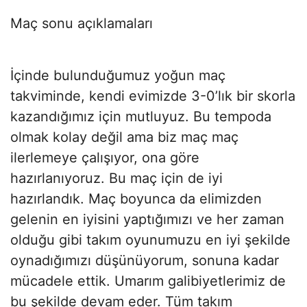
Maç sonu açıklamaları
İçinde bulunduğumuz yoğun maç
takviminde, kendi evimizde 3-0’lık bir skorla
kazandığımız için mutluyuz. Bu tempoda
olmak kolay değil ama biz maç maç
ilerlemeye çalışıyor, ona göre
hazırlanıyoruz. Bu maç için de iyi
hazırlandık. Maç boyunca da elimizden
gelenin en iyisini yaptığımızı ve her zaman
olduğu gibi takım oyunumuzu en iyi şekilde
oynadığımızı düşünüyorum, sonuna kadar
mücadele ettik. Umarım galibiyetlerimiz de
bu şekilde devam eder. Tüm takım