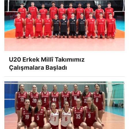
U20 Erkek Millî Takımımız
Çalışmalara Başladı