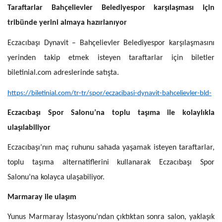
Taraftarlar Bahçelievler Belediyespor karşılaşması için
tribünde yerini almaya hazırlanıyor
Eczacıbaşı Dynavit – Bahçelievler Belediyespor karşılaşmasını
yerinden takip etmek isteyen taraftarlar için biletler
biletinial.com adreslerinde satışta.
https://biletinial.com/tr-tr/spor/eczacibasi-dynavit-bahcelievler-bld-
Eczacıbaşı Spor Salonu’na toplu taşıma ile kolaylıkla
ulaşılabiliyor
Eczacıbaşı’nın maç ruhunu sahada yaşamak isteyen taraftarlar,
toplu taşıma alternatiflerini kullanarak Eczacıbaşı Spor
Salonu’na kolayca ulaşabiliyor.
Marmaray ile ulaşım
Yunus Marmaray İstasyonu’ndan çıktıktan sonra salon, yaklaşık