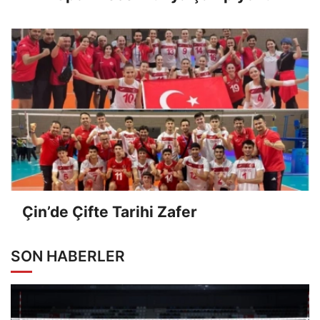
Çin’de Çifte Tarihi Zafer
SON HABERLER