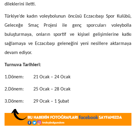
dileklerini iletti.
Türkiye’de kadın voleybolunun öncüsü Eczacıbaşı Spor Kulübü,
Geleceğe Smaç Projesi ile genç sporcuları voleybolla
buluşturmaya, onların sportif ve kişisel gelişimlerine katkı
sağlamaya ve Eczacıbaşı geleneğini yeni nesillere aktarmaya
devam ediyor.
Turnuva Tarihleri:
1.Dönem: 21 Ocak – 24 Ocak
2.Dönem: 25 Ocak – 28 Ocak
3.Dönem: 29 Ocak – 1 Şubat