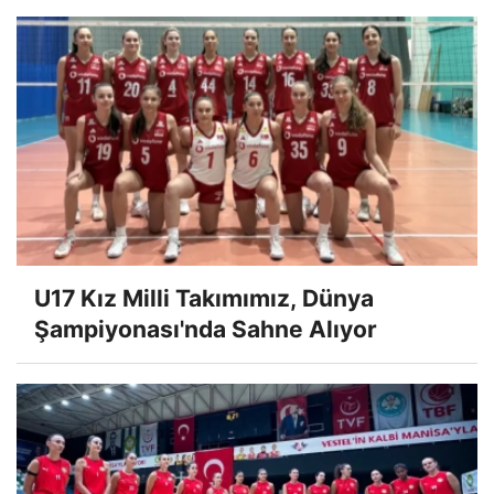
U17 Kız Milli Takımımız, Dünya
Şampiyonası'nda Sahne Alıyor