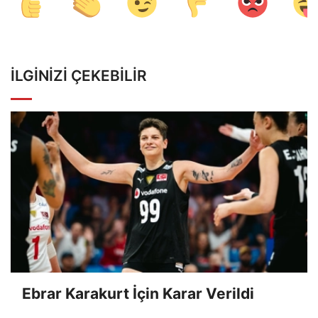
İLGINIZI ÇEKEBILIR
Ebrar Karakurt İçin Karar Verildi