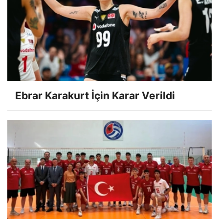
Ebrar Karakurt İçin Karar Verildi