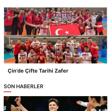
Çin’de Çifte Tarihi Zafer
SON HABERLER