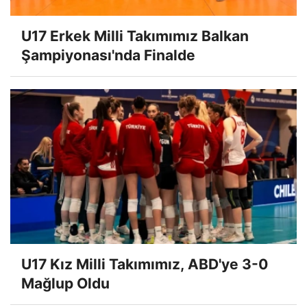
U17 Erkek Milli Takımımız Balkan
Şampiyonası'nda Finalde
U17 Kız Milli Takımımız, ABD'ye 3-0
Mağlup Oldu