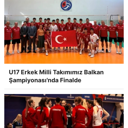
U17 Erkek Milli Takımımız Balkan
Şampiyonası'nda Finalde