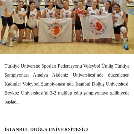
Türkiye Üniversite Sporları Federasyonu Voleybol Ünilig Türkiye
Şampiyonası Antalya Akdeniz Üniversitesi’nde düzenlenen
Kadınlar Voleybol Şampiyonası’nda İstanbul Doğuş Üniversitesi,
Beykoz Üniversitesi’ni 3-2 mağlup edip şampiyonaya galibiyetle
başladı.
İSTANBUL DOĞUŞ ÜNİVERSİTESİ: 3