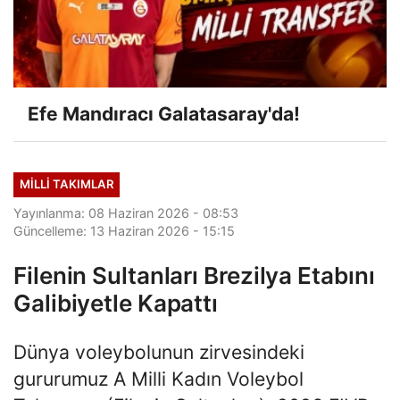
Efe Mandıracı Galatasaray'da!
MILLI TAKIMLAR
Yayınlanma: 08 Haziran 2026 - 08:53
Güncelleme: 13 Haziran 2026 - 15:15
Filenin Sultanları Brezilya Etabını
Galibiyetle Kapattı
Dünya voleybolunun zirvesindeki
gururumuz A Milli Kadın Voleybol