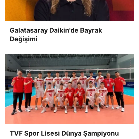
Galatasaray Daikin'de Bayrak
Değişimi
TVF Spor Lisesi Dünya Şampiyonu