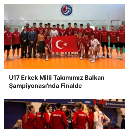
U17 Erkek Milli Takımımız Balkan
Şampiyonası'nda Finalde