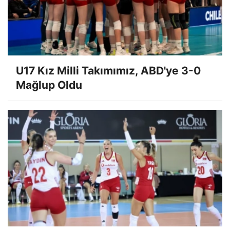
U17 Kız Milli Takımımız, ABD'ye 3-0
Mağlup Oldu