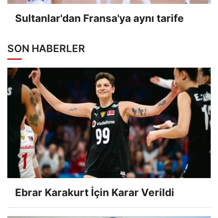
Sultanlar'dan Fransa'ya aynı tarife
SON HABERLER
Ebrar Karakurt İçin Karar Verildi